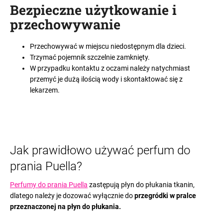
Bezpieczne użytkowanie i
przechowywanie
Przechowywać w miejscu niedostępnym dla dzieci.
Trzymać pojemnik szczelnie zamknięty.
W przypadku kontaktu z oczami należy natychmiast
przemyć je dużą ilością wody i skontaktować się z
lekarzem.
Jak prawidłowo używać perfum do
prania Puella?
Perfumy do prania Puella
zastępują płyn do płukania tkanin,
dlatego należy je dozować wyłącznie do
przegródki w pralce
przeznaczonej na płyn do płukania.