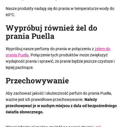
Nasze produkty nadają się do prania w temperaturze wody do
60°C.
Wypróbuj również żel do
prania Puella
Wypróbuj nasze perfumy do prania w połączeniu z
żelem do
prania Puella
. Połączenie tych produktów może zwiększyć
wydajność prania i sprawić, że pranie będzie jeszcze czystsze i
lepiej pachnące.
Przechowywanie
Aby zachować jakość i skuteczność perfum do prania Puella,
ważne jest ich prawidłowe przechowywanie.
Należy
przechowywać je w suchym miejscu z dala od bezpośredniego
światła słonecznego.