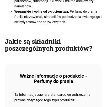
parabenów, substancji PBT/vPvB, mikroplastików czy
nanolanów.
Wegańskie i wolne od okrucieństwa:
Perfumy do prania
Puella nie zawierają składników pochodzenia zwierzęcego i
nie były testowane na zwierzętach.
Jakie są składniki
poszczególnych produktów?
Ważne informacje o produkcie -
Perfumy do prania
Ta informacja zawiera standardowe ostrzeżenia
prawne dotyczące tego typu produktu: