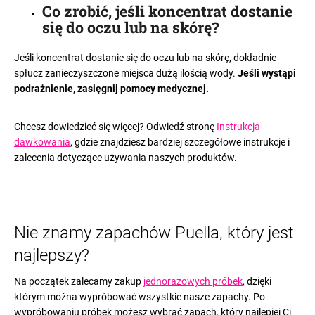
Co zrobić, jeśli koncentrat dostanie
się do oczu lub na skórę
?
Jeśli koncentrat dostanie się do oczu lub na skórę, dokładnie
spłucz zanieczyszczone miejsca dużą ilością wody.
Jeśli wystąpi
podrażnienie, zasięgnij pomocy medycznej.
Chcesz dowiedzieć się więcej? Odwiedź stronę
Instrukcja
dawkowania
, gdzie znajdziesz bardziej szczegółowe instrukcje i
zalecenia dotyczące używania naszych produktów.
Nie znamy zapachów Puella, który jest
najlepszy?
Na początek zalecamy zakup
jednorazowych próbek
, dzięki
którym można wypróbować wszystkie nasze zapachy. Po
wypróbowaniu próbek możesz wybrać zapach, który najlepiej Ci