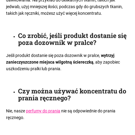
jedwab, użyj mniejszej ilości, podczas gdy do grubszych tkanin,
takich jak ręczniki, możesz użyć więcej koncentratu.
Co zrobić, jeśli produkt dostanie się
poza dozownik w pralce
?
Jeśli produkt dostanie się poza dozownik w pralce,
wytrzyj
zanieczyszczone miejsca wilgotną ściereczką
, aby zapobiec
uszkodzeniu pralki lub prania.
Czy można używać koncentratu do
prania ręcznego
?
Nie, nasze
perfumy do prania
nie są odpowiednie do prania
ręcznego.