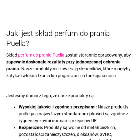
Jaki jest skład perfum do prania
Puella?
Skład
perfum do prania Puella
został starannie opracowany, aby
zapewnić doskonałe rezultaty przy jednoczesnej ochronie
prania.
Nasze produkty nie zawierają składników, które mogłyby
zatykać włókna tkanin lub pogarszać ich funkcjonalność.
Jesteśmy dumni z tego, że nasze produkty są:
Wysokiej jakości i zgodne z przepisami:
Nasze produkty
podlegają najwyższym standardom jakości i są zgodne z
rygorystycznymi normami przepisów UE.
Bezpieczne:
Produkty są wolne od metali ciężkich,
pozostałości zanieczyszczeń, dioksanów, SVHC,