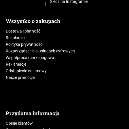
Śledź na Instagramie
Wszystko o zakupach
Dostawa i płatność
Regulamin
Polityka prywatności
Rozporządzenie o usługach cyfrowych
Współpraca marketingowa
Reklamacje
Odstąpienie od umowy
Nasze promocje
Przydatna informacja
Opinie klientów