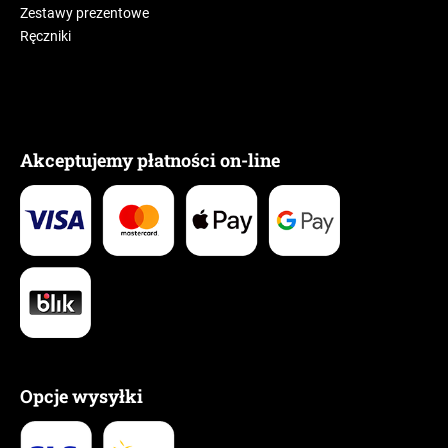
Zestawy prezentowe
Ręczniki
Akceptujemy płatności on-line
Opcje wysyłki