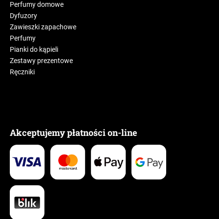
Perfumy domowe
Dyfuzory
Zawieszki zapachowe
Perfumy
Pianki do kąpieli
Zestawy prezentowe
Ręczniki
Akceptujemy płatności on-line