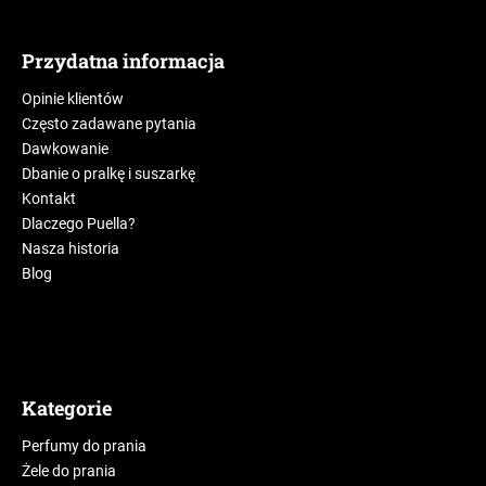
Przydatna informacja
Opinie klientów
Często zadawane pytania
Dawkowanie
Dbanie o pralkę i suszarkę
Kontakt
Dlaczego Puella?
Nasza historia
Blog
Kategorie
Perfumy do prania
Żele do prania