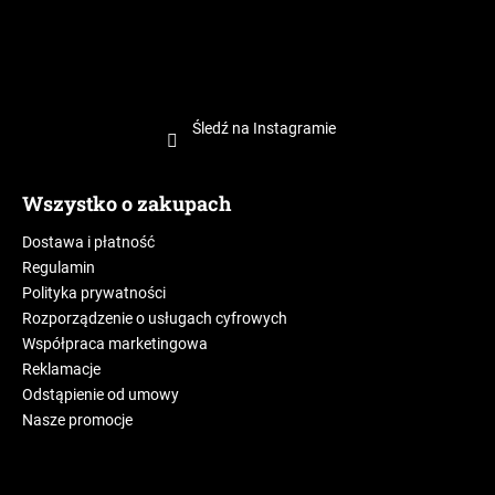
Śledź na Instagramie
Wszystko o zakupach
Dostawa i płatność
Regulamin
Polityka prywatności
Rozporządzenie o usługach cyfrowych
Współpraca marketingowa
Reklamacje
Odstąpienie od umowy
Nasze promocje