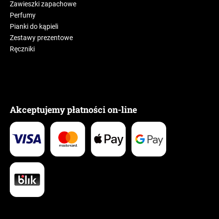
Zawieszki zapachowe
Perfumy
Pianki do kąpieli
Zestawy prezentowe
Ręczniki
Akceptujemy płatności on-line