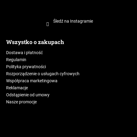
Śledź na Instagramie
Wszystko o zakupach
Dostawa i płatność
Regulamin
Polityka prywatności
Rozporządzenie o usługach cyfrowych
Współpraca marketingowa
Reklamacje
Odstąpienie od umowy
Nasze promocje