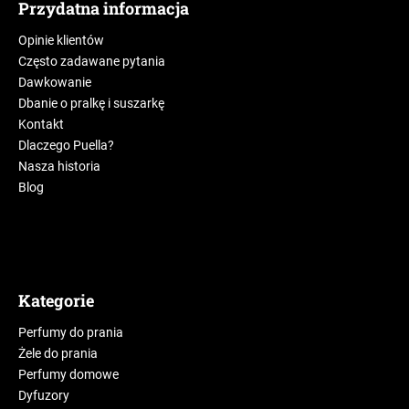
Przydatna informacja
Opinie klientów
Często zadawane pytania
Dawkowanie
Dbanie o pralkę i suszarkę
Kontakt
Dlaczego Puella?
Nasza historia
Blog
Kategorie
Perfumy do prania
Żele do prania
Perfumy domowe
Dyfuzory