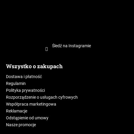
Śledź na Instagramie
Wszystko o zakupach
Dostawa i płatność
Regulamin
Polityka prywatności
Rozporządzenie o usługach cyfrowych
Współpraca marketingowa
Reklamacje
Odstąpienie od umowy
Nasze promocje