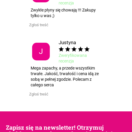
recenzja
Zwykłe płyny się chowają !!! Zakupy
tylko u was ;)
Zgłoś treść
Justyna
J
Zweryfikowana
recenzja
Mega zapachy, a przede wszystkim
trwałe. Jakość, trwałość i cena idą ze
sobą w pełnej zgodzie. Polecam z
całego serca
Zgłoś treść
Zapisz się na newsletter! Otrzymuj