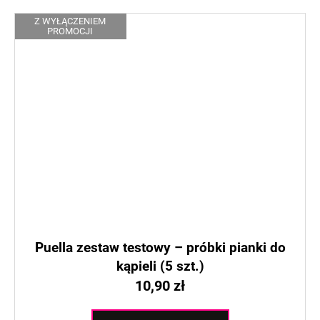
Z WYŁĄCZENIEM
PROMOCJI
Puella zestaw testowy – próbki pianki do
kąpieli (5 szt.)
10,90 zł