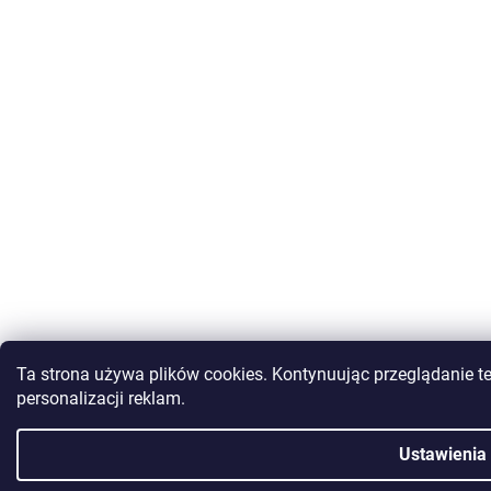
Ta strona używa plików cookies. Kontynuując przeglądanie te
personalizacji reklam.
Ustawienia