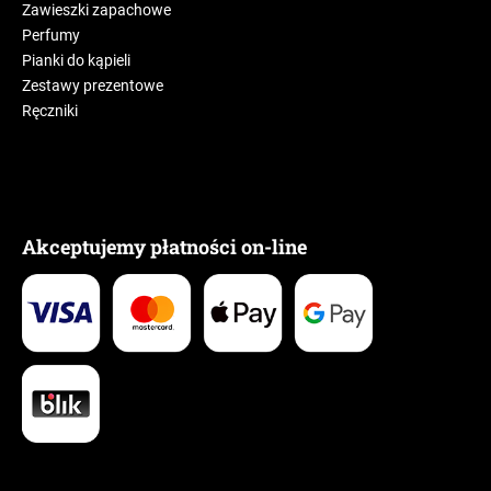
Zawieszki zapachowe
Perfumy
Pianki do kąpieli
Zestawy prezentowe
Ręczniki
Akceptujemy płatności on-line