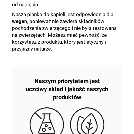
od napięcia.
Nasza pianka do kąpieli jest odpowiednia dla
wegan
, ponieważ nie zawiera składników
pochodzenia zwierzęcego i nie była testowana
na zwierzętach. Możesz mieć pewność, że
korzystasz z produktu, który jest etyczny i
przyjazny naturze.
Naszym priorytetem jest
uczciwy skład i jakość naszych
produktów