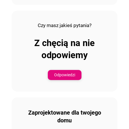
Czy masz jakieś pytania?
Z chęcią na nie
odpowiemy
Odpowiedzi
Zaprojektowane dla twojego
domu