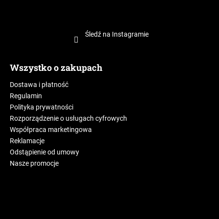
Śledź na Instagramie
Wszystko o zakupach
Dostawa i płatność
Regulamin
Polityka prywatności
Rozporządzenie o usługach cyfrowych
Współpraca marketingowa
Reklamacje
Odstąpienie od umowy
Nasze promocje