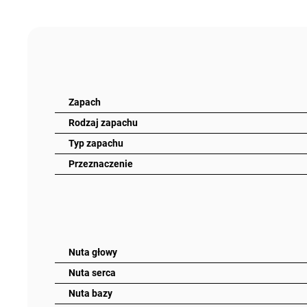
Zapach
Rodzaj zapachu
Typ zapachu
Przeznaczenie
Nuta głowy
Nuta serca
Nuta bazy