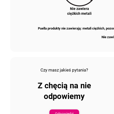
Nie zawiera
ciężkich metali
Puella produkty nie zawierają: metali ciężkich, po
Nie zawi
Czy masz jakieś pytania?
Z chęcią na nie
odpowiemy
Odpowiedzi