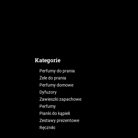
Kategorie
Perfumy do prania
Żele do prania
Perfumy domowe
Dyfuzory
Zawieszki zapachowe
Perfumy
Pianki do kąpieli
Zestawy prezentowe
Ręczniki