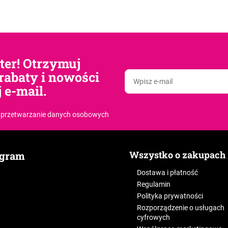
tter! Otrzymuj
rabaty i nowości
 e-mail.
 przetwarzanie danych osobowych
Wszystko o zakupach
agram
Dostawa i płatność
Regulamin
Polityka prywatności
Rozporządzenie o usługach
cyfrowych