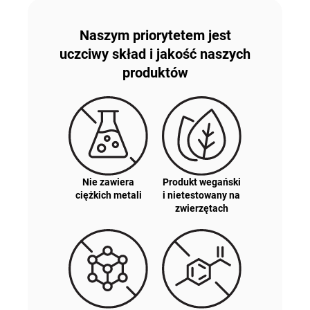
Naszym priorytetem jest
uczciwy skład i jakość naszych
produktów
Nie zawiera
Produkt wegański
ciężkich metali
i nietestowany na
zwierzętach