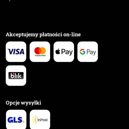
Akceptujemy płatności on-line
Opcje wysyłki