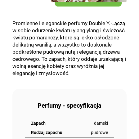
Promienne i eleganckie perfumy Double Y. Łączą
w sobie odurzenie kwiatu ylang ylang i świeżość
kwiatu pomarańczy, które są lekko osłodzone
delikatną wanilią, a wszystko to doskonale
podkreślone pudrową nutą i elegancją drzewa
cedrowego. To zapach, który oddaje urzekającą i
wolną esencję kobiety oraz wyróżnia jej
elegancję i zmysłowość.
Perfumy - specyfikacja
Zapach
damski
Rodzaj zapachu
pudrowe