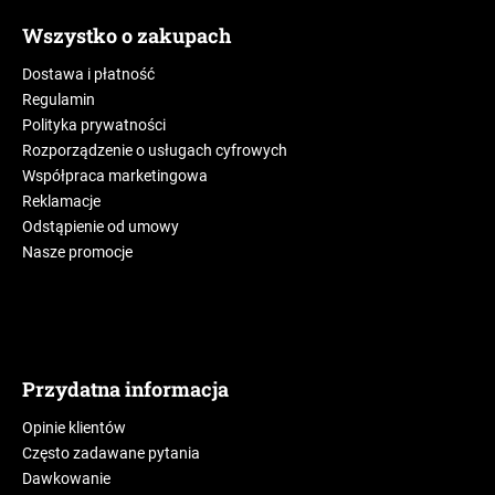
Wszystko o zakupach
Dostawa i płatność
Regulamin
Polityka prywatności
Rozporządzenie o usługach cyfrowych
Współpraca marketingowa
Reklamacje
Odstąpienie od umowy
Nasze promocje
Przydatna informacja
Opinie klientów
Często zadawane pytania
Dawkowanie