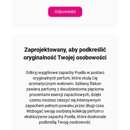
Odpowiedzi
Zaprojektowany, aby podkreślić
oryginalność Twojej osobowości
Odkryj wyjątkowe zapachy Puella w postaci
oryginalnych perfum, które otulą Cię
aromatycznym welonem. Szklany flakon
zawiera perfumy z
dwudziestoma pięcioma
procentami esencji zapachowych
, dzięki
czemu możesz cieszyć się intensywnym
zapachem pełnym powabu przez długi czas.
Wzbogać swoją osobistą kolekcję perfum o
ekskluzywne zapachy Puella
, które doskonale
podkreślą Twoją osobowość.