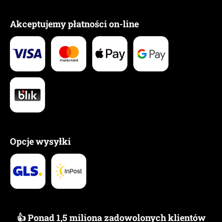
Akceptujemy płatności on-line
Opcje wysyłki
👍 Ponad 1,5 miliona zadowolonych klientów