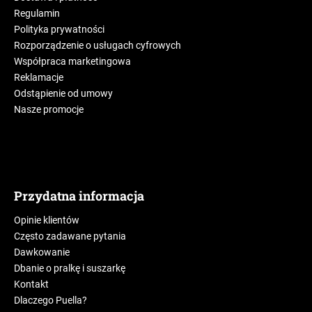
Regulamin
Polityka prywatności
Rozporządzenie o usługach cyfrowych
Współpraca marketingowa
Reklamacje
Odstąpienie od umowy
Nasze promocje
Przydatna informacja
Opinie klientów
Często zadawane pytania
Dawkowanie
Dbanie o pralkę i suszarkę
Kontakt
Dlaczego Puella?