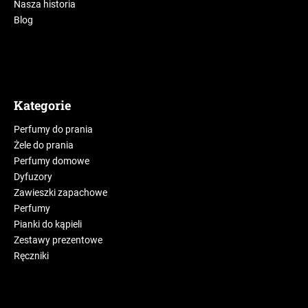
Nasza historia
Blog
Kategorie
Perfumy do prania
Żele do prania
Perfumy domowe
Dyfuzory
Zawieszki zapachowe
Perfumy
Pianki do kąpieli
Zestawy prezentowe
Ręczniki