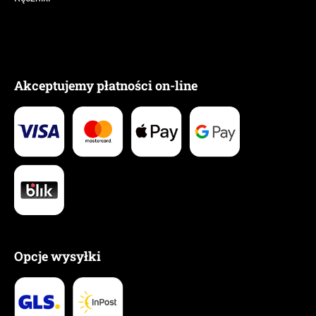
Akceptujemy płatności on-line
Opcje wysyłki