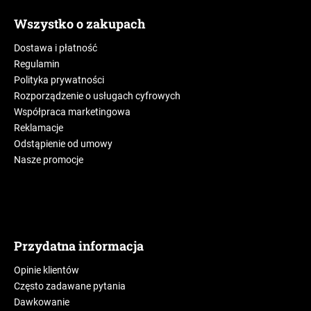
Wszystko o zakupach
Dostawa i płatność
Regulamin
Polityka prywatności
Rozporządzenie o usługach cyfrowych
Współpraca marketingowa
Reklamacje
Odstąpienie od umowy
Nasze promocje
Przydatna informacja
Opinie klientów
Często zadawane pytania
Dawkowanie