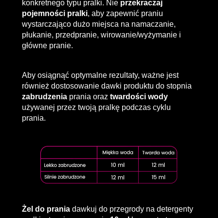
konkretnego typu pralki. Nie
przekraczaj
pojemności pralki
, aby zapewnić praniu
wystarczająco dużo miejsca na namaczanie,
płukanie, przedpranie, wirowanie/wyżymanie i
główne pranie.
Aby osiągnąć optymalne rezultaty, ważne jest
również dostosowanie dawki produktu do stopnia
zabrudzenia
prania oraz
twardości wody
używanej przez twoją pralkę podczas cyklu
prania.
Żel do prania
dawkuj do przegrody na detergenty