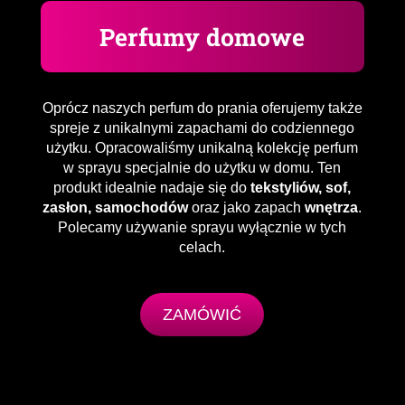
Perfumy domowe
Oprócz naszych perfum do prania oferujemy także
spreje z unikalnymi zapachami do codziennego
użytku. Opracowaliśmy unikalną kolekcję perfum
w sprayu specjalnie do użytku w domu. Ten
produkt idealnie nadaje się do
tekstyliów, sof,
zasłon, samochodów
oraz jako zapach
wnętrza
.
Polecamy używanie sprayu wyłącznie w tych
celach.
ZAMÓWIĆ