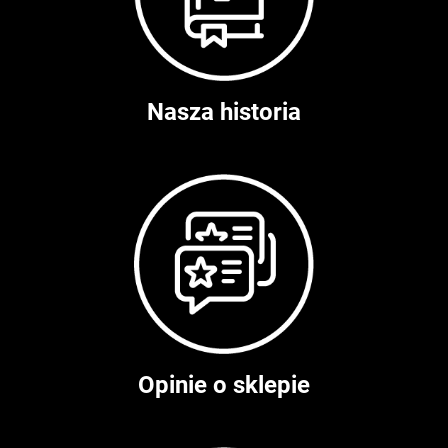
Nasza historia
Opinie o sklepie