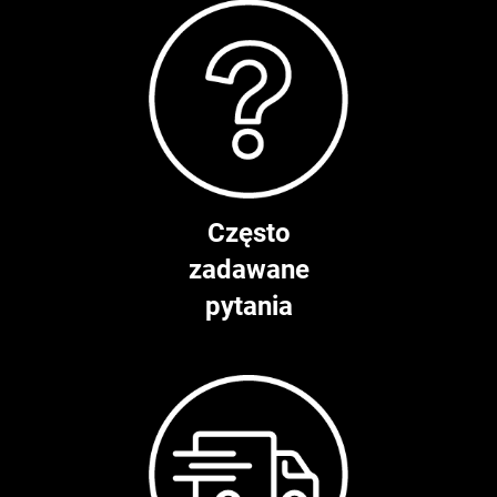
Często
zadawane
pytania