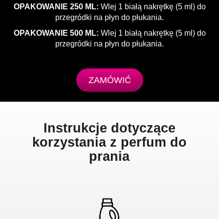
OPAKOWANIE 250 ML:
Wlej 1 białą nakrętkę (5 ml) do
przegródki na płyn do płukania.
OPAKOWANIE 500 ML:
Wlej 1 białą nakrętkę (5 ml) do
przegródki na płyn do płukania.
ZAMÓWIĆ
Instrukcje dotyczące
korzystania z perfum do
prania