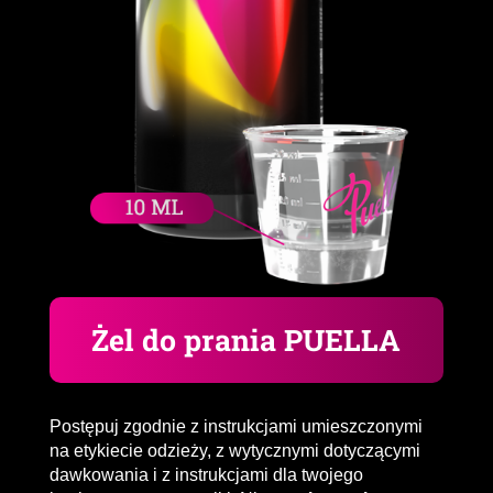
Żel do prania PUELLA
Postępuj zgodnie z instrukcjami umieszczonymi
na etykiecie odzieży, z wytycznymi dotyczącymi
dawkowania i z instrukcjami dla twojego