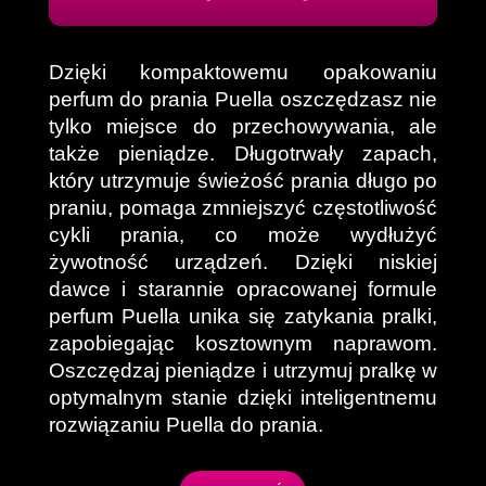
Dzięki kompaktowemu opakowaniu
perfum do prania Puella oszczędzasz nie
tylko miejsce do przechowywania, ale
także pieniądze. Długotrwały zapach,
który utrzymuje świeżość prania długo po
praniu, pomaga zmniejszyć częstotliwość
cykli prania, co może wydłużyć
żywotność urządzeń. Dzięki niskiej
dawce i starannie opracowanej formule
perfum Puella unika się zatykania pralki,
zapobiegając kosztownym naprawom.
Oszczędzaj pieniądze i utrzymuj pralkę w
optymalnym stanie dzięki inteligentnemu
rozwiązaniu Puella do prania
.