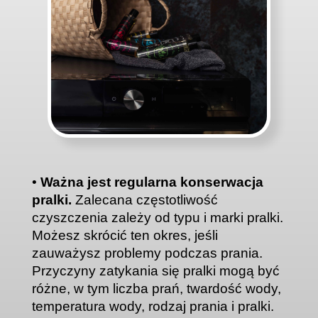
•
Ważna jest regularna konserwacja
pralki.
Zalecana częstotliwość
czyszczenia zależy od typu i marki pralki.
Możesz skrócić ten okres, jeśli
zauważysz problemy podczas prania.
Przyczyny zatykania się pralki mogą być
różne, w tym liczba prań, twardość wody,
temperatura wody, rodzaj prania i pralki.