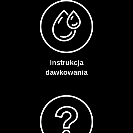
Instrukcja
dawkowania