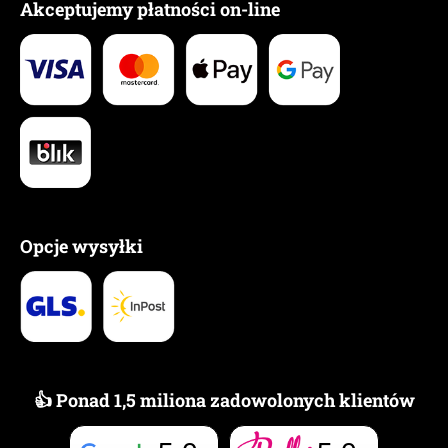
Akceptujemy płatności on-line
Opcje wysyłki
👍 Ponad 1,5 miliona zadowolonych klientów