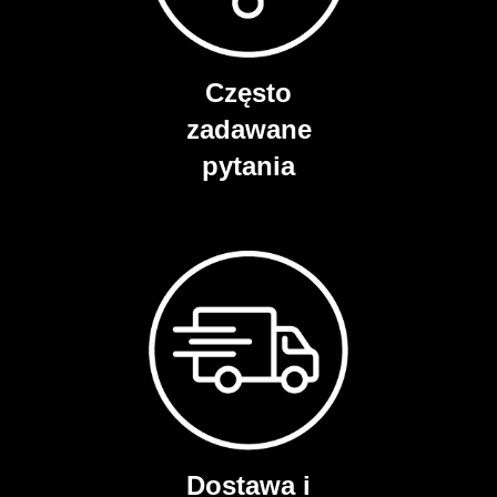
Często
zadawane
pytania
Dostawa i