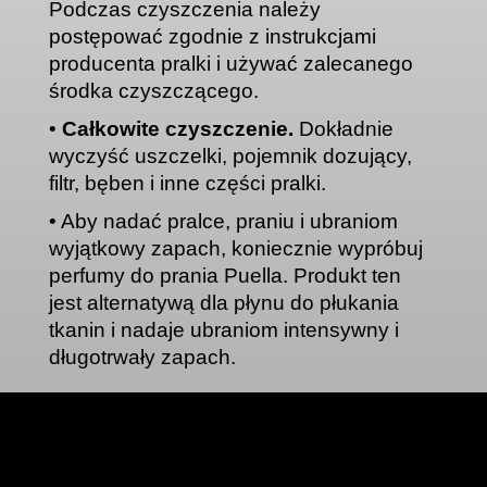
Podczas czyszczenia należy
postępować zgodnie z instrukcjami
producenta pralki i używać zalecanego
środka czyszczącego
.
•
Całkowite czyszczenie.
Dokładnie
wyczyść uszczelki, pojemnik dozujący,
filtr, bęben i inne części pralki
.
•
Aby nadać pralce, praniu i ubraniom
wyjątkowy zapach, koniecznie wypróbuj
perfumy do prania Puella. Produkt ten
jest alternatywą dla płynu do płukania
tkanin i nadaje ubraniom intensywny i
długotrwały zapach
.