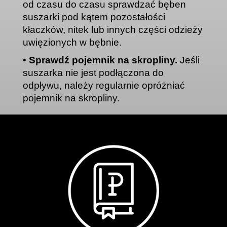
od czasu do czasu sprawdzać bęben
suszarki pod kątem pozostałości
kłaczków, nitek lub innych części odzieży
uwięzionych w bębnie
.
•
Sprawdź pojemnik na skropliny.
Jeśli
suszarka nie jest podłączona do
odpływu, należy regularnie opróżniać
pojemnik na skropliny
.