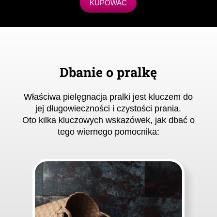
KUPOWAĆ
Dbanie o pralkę
Właściwa pielęgnacja pralki jest kluczem do
jej długowieczności i czystości prania
.
Oto kilka kluczowych wskazówek, jak dbać o
tego wiernego pomocnika
: