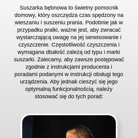
S
uszarka bębnowa to świetny pomocnik
domowy, który oszczędza czas spędzony na
wieszaniu i suszeniu prania. Podobnie jak w
przypadku pralki, ważne jest, aby zwracać
wystarczającą uwagę na jej serwisowanie i
czyszczenie. Częstotliwość czyszczenia i
wymagana dbałość zależą od typu i marki
suszarki. Zalecamy, aby zawsze postępować
zgodnie z instrukcjami producenta i
poradami podanymi w instrukcji obsługi tego
urządzenia. Aby jednak cieszyć się jego
optymalną funkcjonalnością, należy
stosować się do tych porad
: