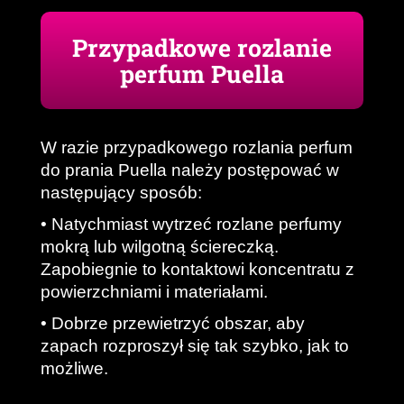
Przypadkowe rozlanie
perfum Puella
W razie przypadkowego rozlania perfum
do prania Puella należy postępować w
następujący sposób
:
•
Natychmiast wytrzeć rozlane perfumy
mokrą lub wilgotną ściereczką.
Zapobiegnie to kontaktowi koncentratu z
powierzchniami i materiałami
.
•
Dobrze przewietrzyć obszar, aby
zapach rozproszył się tak szybko, jak to
możliwe
.