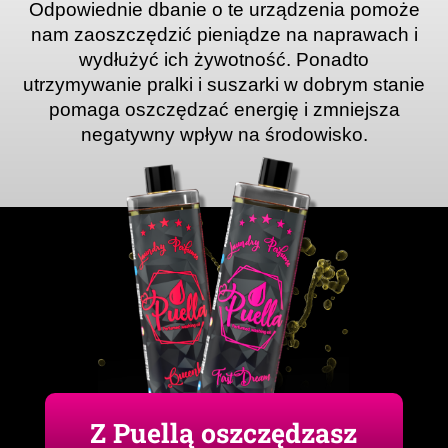
Odpowiednie dbanie o te urządzenia pomoże
nam zaoszczędzić pieniądze na naprawach i
wydłużyć ich żywotność. Ponadto
utrzymywanie pralki i suszarki w dobrym stanie
pomaga oszczędzać energię i zmniejsza
negatywny wpływ na środowisko
.
Z Puellą oszczędzasz