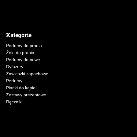
Kategorie
Perfumy do prania
Żele do prania
Perfumy domowe
Dyfuzory
Zawieszki zapachowe
Perfumy
Pianki do kąpieli
Zestawy prezentowe
Ręczniki