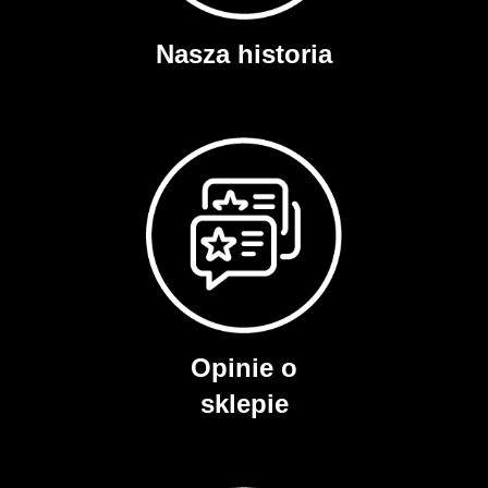
Nasza historia
Opinie o
sklepie