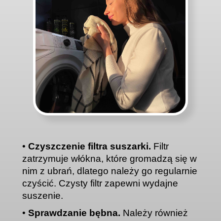
•
Czyszczenie filtra suszarki.
Filtr
zatrzymuje włókna, które gromadzą się w
nim z ubrań, dlatego należy go regularnie
czyścić. Czysty filtr zapewni wydajne
suszenie.
•
Sprawdzanie bębna.
Należy również