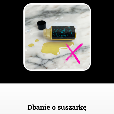
Dbanie o suszarkę