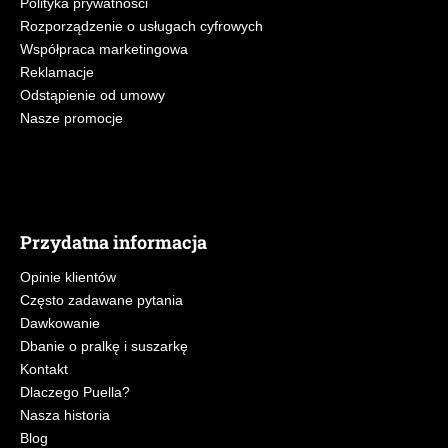
Polityka prywatności
Rozporządzenie o usługach cyfrowych
Współpraca marketingowa
Reklamacje
Odstąpienie od umowy
Nasze promocje
Przydatna informacja
Opinie klientów
Często zadawane pytania
Dawkowanie
Dbanie o pralkę i suszarkę
Kontakt
Dlaczego Puella?
Nasza historia
Blog