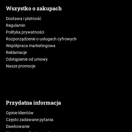
Wszystko o zakupach
Dostawa i płatność
Regulamin
Polityka prywatności
Rozporządzenie o usługach cyfrowych
Współpraca marketingowa
Reklamacje
Odstąpienie od umowy
Nasze promocje
Przydatna informacja
Opinie klientów
Często zadawane pytania
Dawkowanie