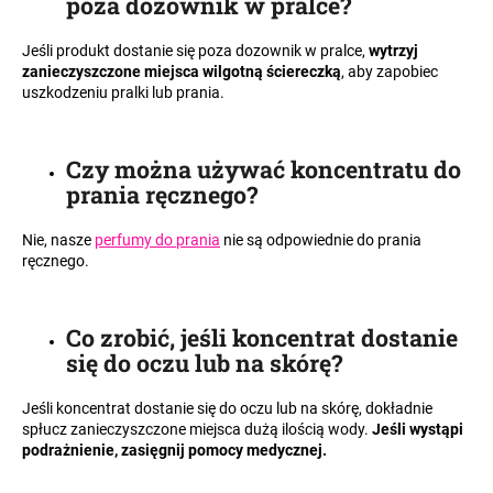
poza dozownik w pralce
?
Jeśli produkt dostanie się poza dozownik w pralce,
wytrzyj
zanieczyszczone miejsca wilgotną ściereczką
, aby zapobiec
uszkodzeniu pralki lub prania.
Czy można używać koncentratu do
prania ręcznego
?
Nie, nasze
perfumy do prania
nie są odpowiednie do prania
ręcznego.
Co zrobić, jeśli koncentrat dostanie
się do oczu lub na skórę
?
Jeśli koncentrat dostanie się do oczu lub na skórę, dokładnie
spłucz zanieczyszczone miejsca dużą ilością wody.
Jeśli wystąpi
podrażnienie, zasięgnij pomocy medycznej.