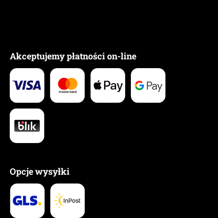
Akceptujemy płatności on-line
Opcje wysyłki