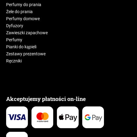
Perfumy do prania
Żele do prania
Perfumy domowe
Dyfuzory
Zawieszki zapachowe
Perfumy
Pianki do kąpieli
Zestawy prezentowe
Ręczniki
Akceptujemy płatności on-line