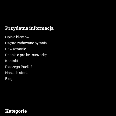
Przydatna informacja
Opinie klientów
Często zadawane pytania
Dawkowanie
Dbanie o pralkę i suszarkę
Kontakt
Dlaczego Puella?
Nasza historia
Blog
Kategorie