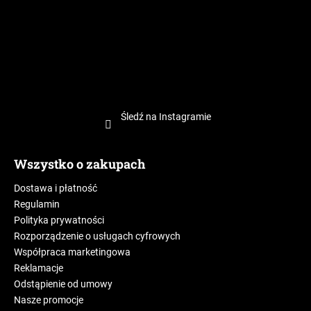
Śledź na Instagramie
Wszystko o zakupach
Dostawa i płatność
Regulamin
Polityka prywatności
Rozporządzenie o usługach cyfrowych
Współpraca marketingowa
Reklamacje
Odstąpienie od umowy
Nasze promocje