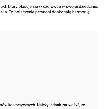
t, który plasuje się w czołówce w swojej dziedzinie.
ella. To połączenie przynosi doskonałą harmonię,
tów kosmetycznych. Należy jednak zauważyć, że