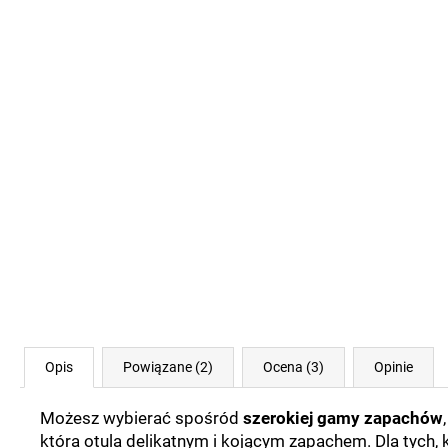
Opis
Powiązane (2)
Ocena (3)
Opinie
Możesz wybierać spośród
szerokiej gamy zapachów
która otula delikatnym i kojącym zapachem. Dla tych,