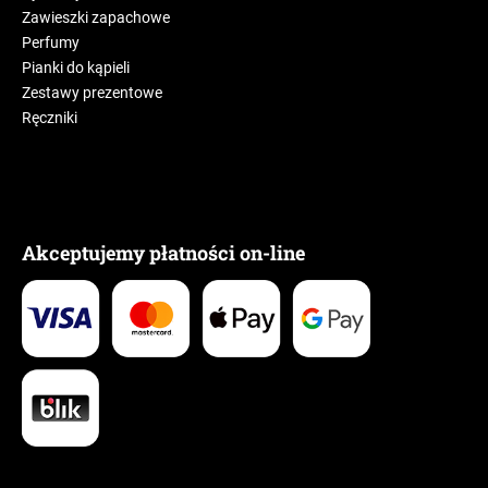
Zawieszki zapachowe
Perfumy
Pianki do kąpieli
Zestawy prezentowe
Ręczniki
Akceptujemy płatności on-line