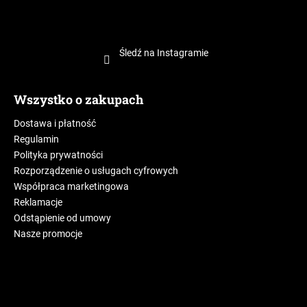
Śledź na Instagramie
Wszystko o zakupach
Dostawa i płatność
Regulamin
Polityka prywatności
Rozporządzenie o usługach cyfrowych
Współpraca marketingowa
Reklamacje
Odstąpienie od umowy
Nasze promocje