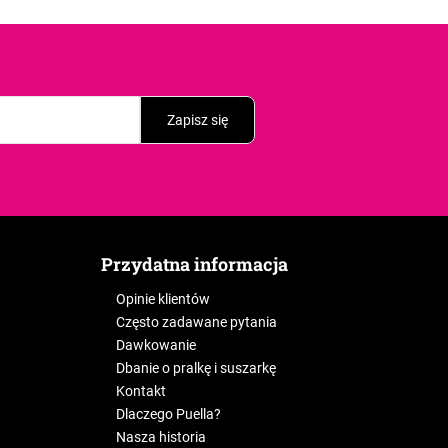
Zapisz się
Przydatna informacja
Opinie klientów
Często zadawane pytania
Dawkowanie
Dbanie o pralkę i suszarkę
Kontakt
Dlaczego Puella?
Nasza historia