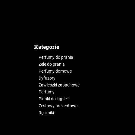
Kategorie
Perfumy do prania
Żele do prania
Perfumy domowe
Dyfuzory
Zawieszki zapachowe
Perfumy
Pianki do kąpieli
Zestawy prezentowe
Ręczniki