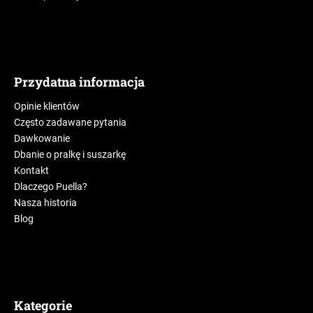
Przydatna informacja
Opinie klientów
Często zadawane pytania
Dawkowanie
Dbanie o pralkę i suszarkę
Kontakt
Dlaczego Puella?
Nasza historia
Blog
Kategorie