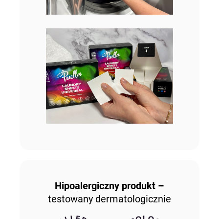
Hipoalergiczny produkt –
testowany dermatologicznie