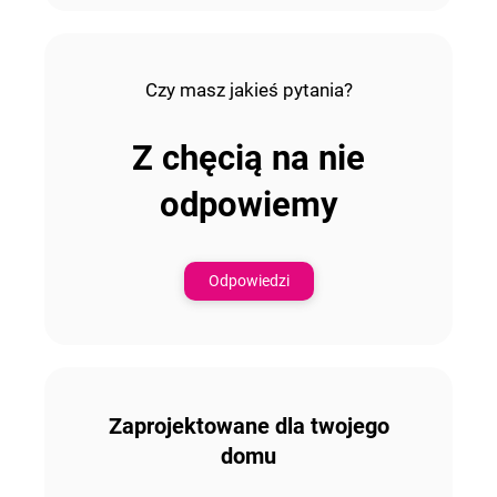
Czy masz jakieś pytania?
Z chęcią na nie
odpowiemy
Odpowiedzi
Zaprojektowane dla twojego
domu