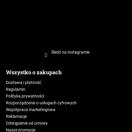
Śledź na Instagramie
Wszystko o zakupach
Dostawa i płatność
Regulamin
Polityka prywatności
Rozporządzenie o usługach cyfrowych
Współpraca marketingowa
Reklamacje
Odstąpienie od umowy
Nasze promocje