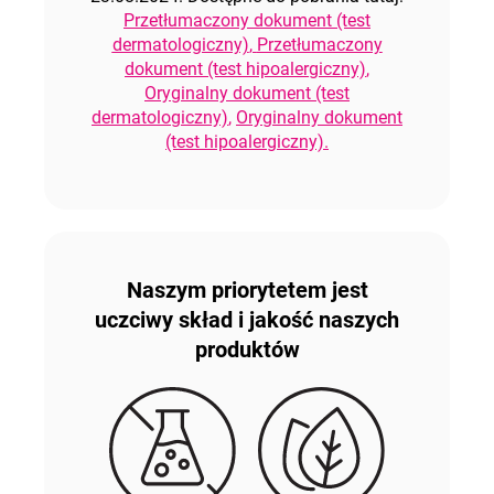
Przetłumaczony dokument (test
dermatologiczny)
,
Przetłumaczony
dokument (test hipoalergiczny)
,
Oryginalny dokument (test
dermatologiczny)
,
Oryginalny dokument
(test hipoalergiczny).
Naszym priorytetem jest
uczciwy skład i jakość naszych
produktów