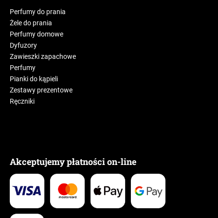
Perfumy do prania
Żele do prania
Perfumy domowe
Dyfuzory
Zawieszki zapachowe
Perfumy
Pianki do kąpieli
Zestawy prezentowe
Ręczniki
Akceptujemy płatności on-line