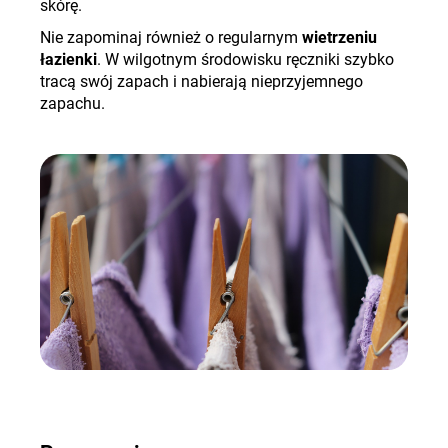
skórę.
Nie zapominaj również o regularnym
wietrzeniu
łazienki
. W wilgotnym środowisku ręczniki szybko
tracą swój zapach i nabierają nieprzyjemnego
zapachu.