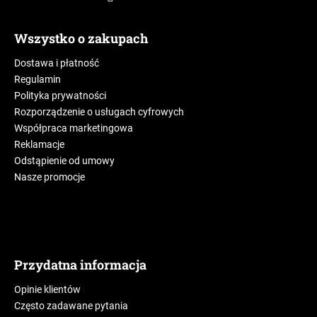
Wszystko o zakupach
Dostawa i płatność
Regulamin
Polityka prywatności
Rozporządzenie o usługach cyfrowych
Współpraca marketingowa
Reklamacje
Odstąpienie od umowy
Nasze promocje
Przydatna informacja
Opinie klientów
Często zadawane pytania