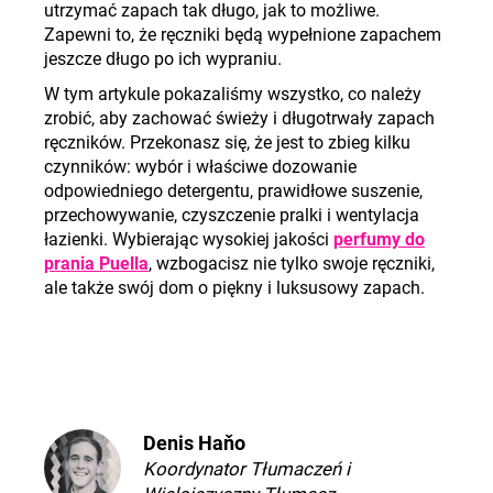
utrzymać zapach tak długo, jak to możliwe.
Zapewni to, że ręczniki będą wypełnione zapachem
jeszcze długo po ich wypraniu.
W tym artykule pokazaliśmy wszystko, co należy
zrobić, aby zachować świeży i długotrwały zapach
ręczników. Przekonasz się, że jest to zbieg kilku
czynników: wybór i właściwe dozowanie
odpowiedniego detergentu, prawidłowe suszenie,
przechowywanie, czyszczenie pralki i wentylacja
łazienki. Wybierając wysokiej jakości
perfumy do
prania Puella
, wzbogacisz nie tylko swoje ręczniki,
ale także swój dom o piękny i luksusowy zapach.
Denis Haňo
Koordynator Tłumaczeń i