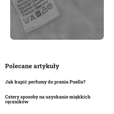
Polecane artykuły
Jak kupić perfumy do prania Puella?
Cztery sposoby na uzyskanie miękkich
ręczników