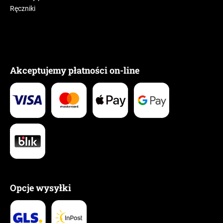
Ręczniki
Akceptujemy płatności on-line
Opcje wysyłki