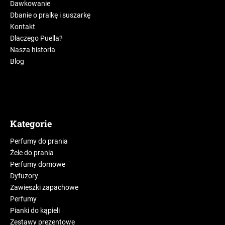
Dawkowanie
Dbanie o pralkę i suszarkę
Kontakt
Dlaczego Puella?
Nasza historia
Blog
Kategorie
Perfumy do prania
Żele do prania
Perfumy domowe
Dyfuzory
Zawieszki zapachowe
Perfumy
Pianki do kąpieli
Zestawy prezentowe