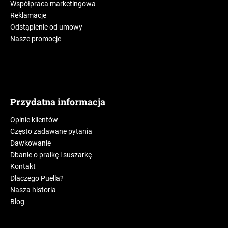
Współpraca marketingowa
Reklamacje
Odstąpienie od umowy
Nasze promocje
Przydatna informacja
Opinie klientów
Często zadawane pytania
Dawkowanie
Dbanie o pralkę i suszarkę
Kontakt
Dlaczego Puella?
Nasza historia
Blog