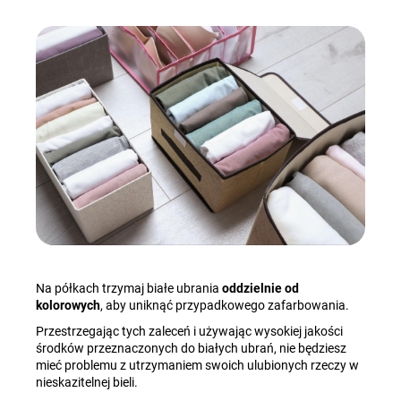
Na półkach trzymaj białe ubrania
oddzielnie od
kolorowych
, aby uniknąć przypadkowego zafarbowania.
Przestrzegając tych zaleceń i używając wysokiej jakości
środków przeznaczonych do białych ubrań, nie będziesz
mieć problemu z utrzymaniem swoich ulubionych rzeczy w
nieskazitelnej bieli.