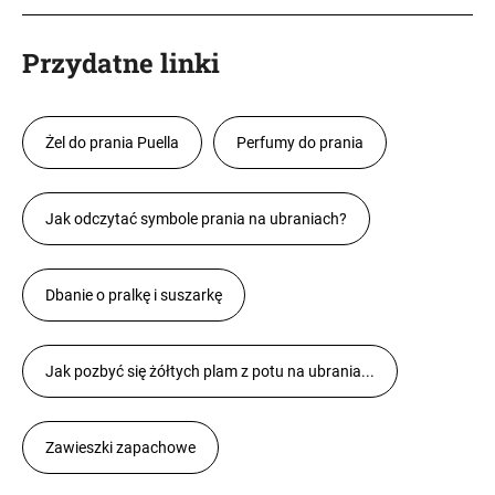
Przydatne linki
Żel do prania Puella
Perfumy do prania
Jak odczytać symbole prania na ubraniach?
Dbanie o pralkę i suszarkę
Jak pozbyć się żółtych plam z potu na ubrania...
Zawieszki zapachowe