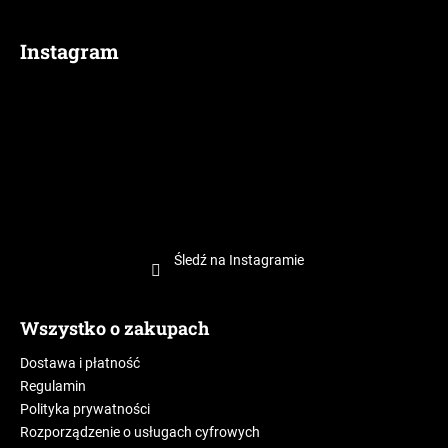
Instagram
Śledź na Instagramie
Wszystko o zakupach
Dostawa i płatność
Regulamin
Polityka prywatności
Rozporządzenie o usługach cyfrowych