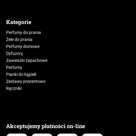
Kategorie
Perfumy do prania
Żele do prania
Perfumy domowe
Dyfuzory
Zawieszki zapachowe
Perfumy
Pianki do kąpieli
Zestawy prezentowe
Ręczniki
Akceptujemy płatności on-line