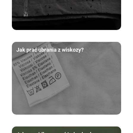
Jak prać ubrania z wiskozy?