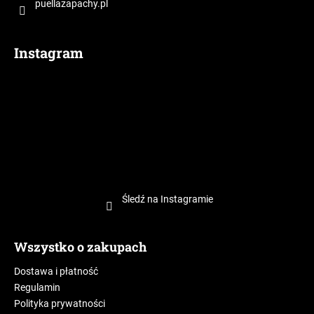
puellazapachy.pl
Instagram
Śledź na Instagramie
Wszystko o zakupach
Dostawa i płatność
Regulamin
Polityka prywatności