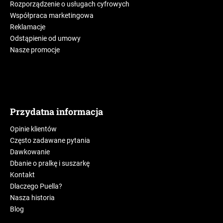
Rozporządzenie o usługach cyfrowych
Współpraca marketingowa
Reklamacje
Odstąpienie od umowy
Nasze promocje
Przydatna informacja
Opinie klientów
Często zadawane pytania
Dawkowanie
Dbanie o pralkę i suszarkę
Kontakt
Dlaczego Puella?
Nasza historia
Blog