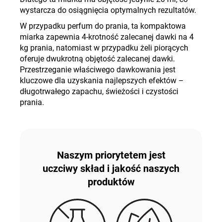
wystarcza do osiągnięcia optymalnych rezultatów.
W przypadku perfum do prania, ta kompaktowa
miarka zapewnia 4-krotność zalecanej dawki na 4
kg prania, natomiast w przypadku żeli piorących
oferuje dwukrotną objętość zalecanej dawki.
Przestrzeganie właściwego dawkowania jest
kluczowe dla uzyskania najlepszych efektów –
długotrwałego zapachu, świeżości i czystości
prania.
Naszym priorytetem jest
uczciwy skład i jakość naszych
produktów