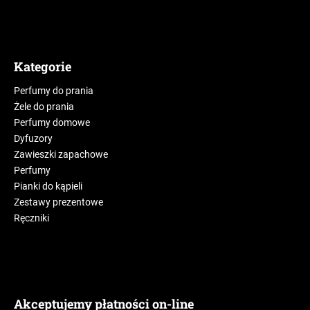
Kategorie
Perfumy do prania
Żele do prania
Perfumy domowe
Dyfuzory
Zawieszki zapachowe
Perfumy
Pianki do kąpieli
Zestawy prezentowe
Ręczniki
Akceptujemy płatności on-line