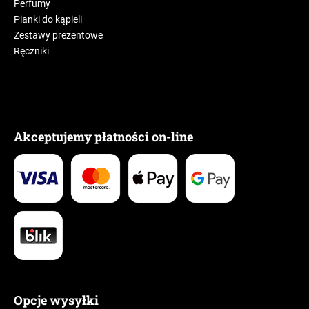
Perfumy
Pianki do kąpieli
Zestawy prezentowe
Ręczniki
Akceptujemy płatności on-line
Opcje wysyłki