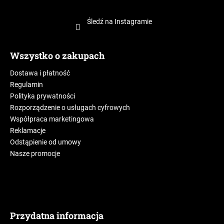
Śledź na Instagramie
Wszystko o zakupach
Dostawa i płatność
Regulamin
Polityka prywatności
Rozporządzenie o usługach cyfrowych
Współpraca marketingowa
Reklamacje
Odstąpienie od umowy
Nasze promocje
Przydatna informacja