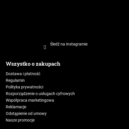
Śledź na Instagramie
Wszystko o zakupach
Dostawa i płatność
Regulamin
Polityka prywatności
Rozporządzenie o usługach cyfrowych
Współpraca marketingowa
Reklamacje
Odstąpienie od umowy
Nasze promocje