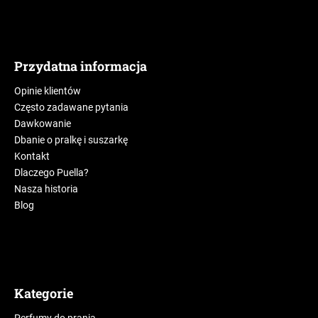
Przydatna informacja
Opinie klientów
Często zadawane pytania
Dawkowanie
Dbanie o pralkę i suszarkę
Kontakt
Dlaczego Puella?
Nasza historia
Blog
Kategorie