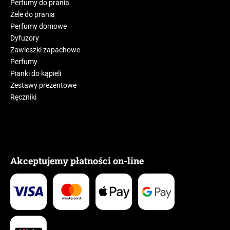
Perfumy do prania
Żele do prania
Perfumy domowe
Dyfuzory
Zawieszki zapachowe
Perfumy
Pianki do kąpieli
Zestawy prezentowe
Ręczniki
Akceptujemy płatności on-line