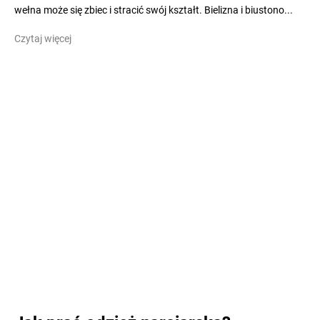
wełna może się zbiec i stracić swój kształt. Bielizna i biustono...
Czytaj więcej