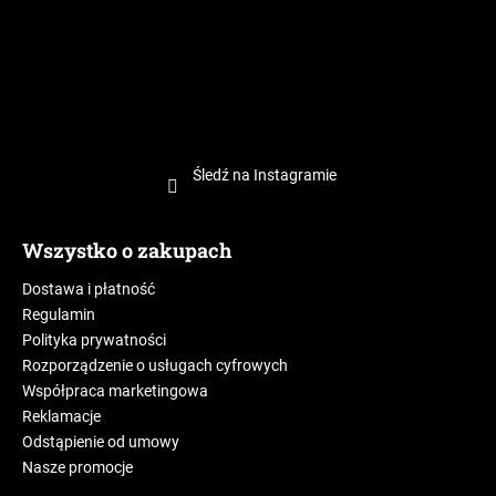
Śledź na Instagramie
Wszystko o zakupach
Dostawa i płatność
Regulamin
Polityka prywatności
Rozporządzenie o usługach cyfrowych
Współpraca marketingowa
Reklamacje
Odstąpienie od umowy
Nasze promocje