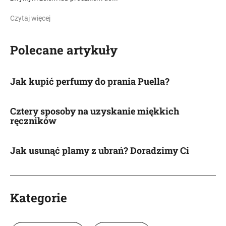
Czytaj więcej
Polecane artykuły
Jak kupić perfumy do prania Puella?
Cztery sposoby na uzyskanie miękkich
ręczników
Jak usunąć plamy z ubrań? Doradzimy Ci
Kategorie