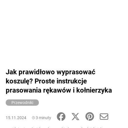
Jak prawidłowo wyprasować
koszulę? Proste instrukcje
prasowania rękawów i kołnierzyka
Przewodniki
15.11.2024
3 minuty