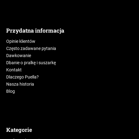
Przydatna informacja
Opinie klientów
Często zadawane pytania
Dawkowanie
Dbanie o pralkę i suszarkę
Kontakt
Dlaczego Puella?
Nasza historia
Blog
Kategorie