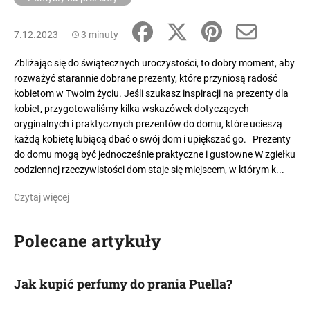
7.12.2023
3 minuty
Zbliżając się do świątecznych uroczystości, to dobry moment, aby
rozważyć starannie dobrane prezenty, które przyniosą radość
kobietom w Twoim życiu. Jeśli szukasz inspiracji na prezenty dla
kobiet, przygotowaliśmy kilka wskazówek dotyczących
oryginalnych i praktycznych prezentów do domu, które ucieszą
każdą kobietę lubiącą dbać o swój dom i upiększać go. Prezenty
do domu mogą być jednocześnie praktyczne i gustowne W zgiełku
codziennej rzeczywistości dom staje się miejscem, w którym k...
Czytaj więcej
Polecane artykuły
Jak kupić perfumy do prania Puella?