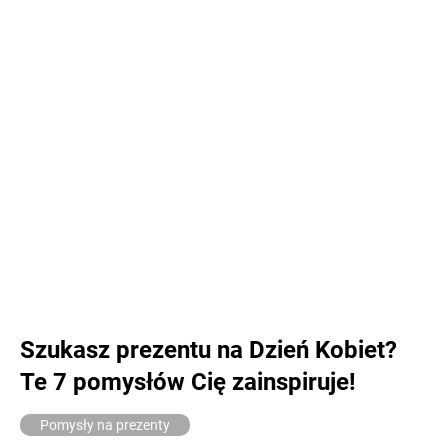
Szukasz prezentu na Dzień Kobiet?
Te 7 pomysłów Cię zainspiruje!
Pomysły na prezenty