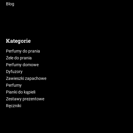
Blog
Kategorie
Perfumy do prania
Żele do prania
Perfumy domowe
Dyfuzory
Zawieszki zapachowe
Perfumy
Pianki do kąpieli
Zestawy prezentowe
Ręczniki