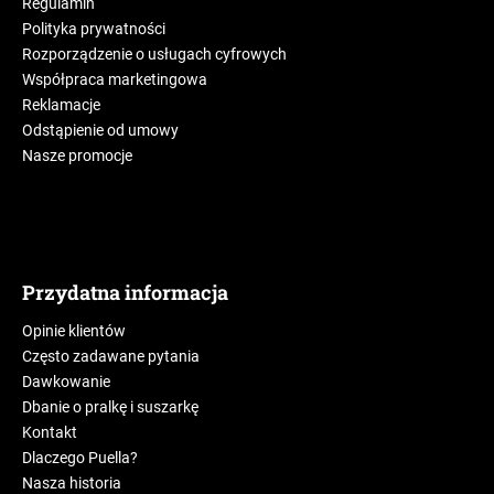
Regulamin
Polityka prywatności
Rozporządzenie o usługach cyfrowych
Współpraca marketingowa
Reklamacje
Odstąpienie od umowy
Nasze promocje
Przydatna informacja
Opinie klientów
Często zadawane pytania
Dawkowanie
Dbanie o pralkę i suszarkę
Kontakt
Dlaczego Puella?
Nasza historia