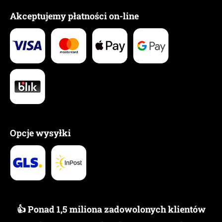
Akceptujemy płatności on-line
Opcje wysyłki
👍 Ponad 1,5 miliona zadowolonych klientów