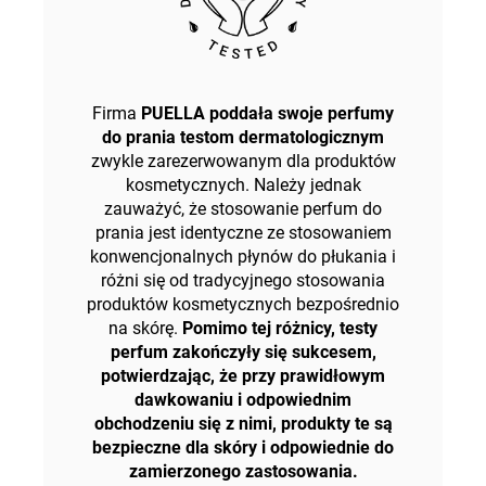
Firma
PUELLA poddała swoje perfumy
do prania testom dermatologicznym
zwykle zarezerwowanym dla produktów
kosmetycznych. Należy jednak
zauważyć, że stosowanie perfum do
prania jest identyczne ze stosowaniem
konwencjonalnych płynów do płukania i
różni się od tradycyjnego stosowania
produktów kosmetycznych bezpośrednio
na skórę.
Pomimo tej różnicy, testy
perfum zakończyły się sukcesem,
potwierdzając, że przy prawidłowym
dawkowaniu i odpowiednim
obchodzeniu się z nimi, produkty te są
bezpieczne dla skóry i odpowiednie do
zamierzonego zastosowania.