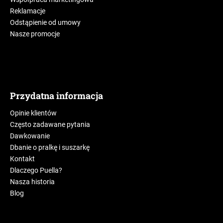
Reklamacje
Odstąpienie od umowy
Nasze promocje
Przydatna informacja
Opinie klientów
Często zadawane pytania
Dawkowanie
Dbanie o pralkę i suszarkę
Kontakt
Dlaczego Puella?
Nasza historia
Blog