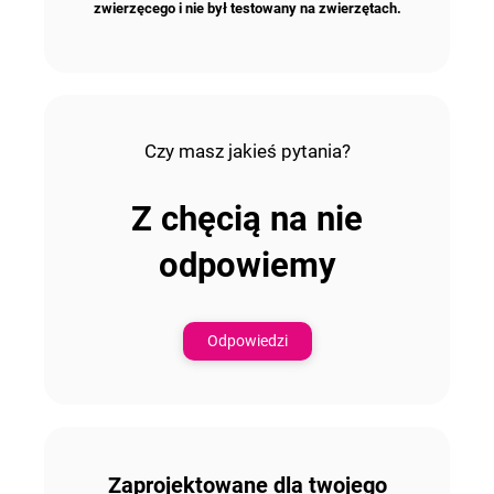
zwierzęcego i nie był testowany na zwierzętach.
Czy masz jakieś pytania?
Z chęcią na nie
odpowiemy
Odpowiedzi
Zaprojektowane dla twojego