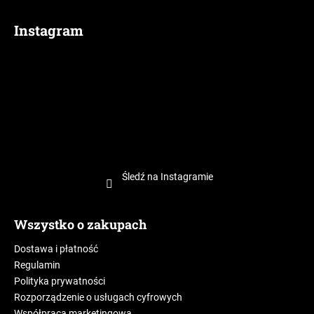
Instagram
Śledź na Instagramie
Wszystko o zakupach
Dostawa i płatność
Regulamin
Polityka prywatności
Rozporządzenie o usługach cyfrowych
Współpraca marketingowa