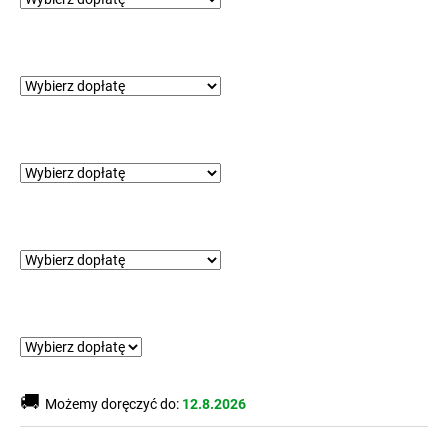
🚚
Możemy doręczyć do:
12.8.2026