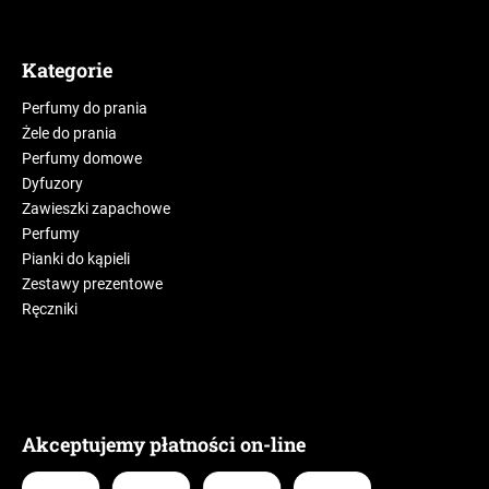
Kategorie
Perfumy do prania
Żele do prania
Perfumy domowe
Dyfuzory
Zawieszki zapachowe
Perfumy
Pianki do kąpieli
Zestawy prezentowe
Ręczniki
Akceptujemy płatności on-line