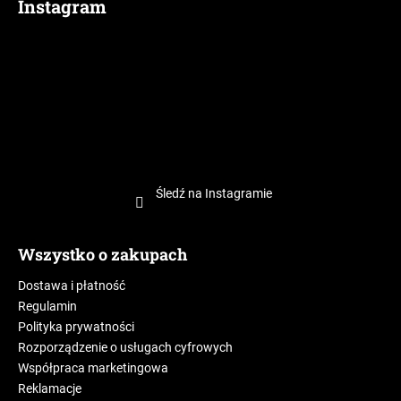
Instagram
Śledź na Instagramie
Wszystko o zakupach
Dostawa i płatność
Regulamin
Polityka prywatności
Rozporządzenie o usługach cyfrowych
Współpraca marketingowa
Reklamacje