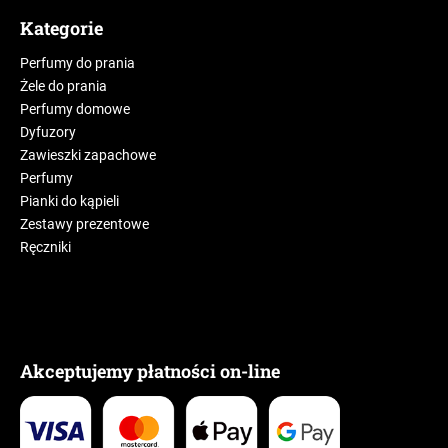
Kategorie
Perfumy do prania
Żele do prania
Perfumy domowe
Dyfuzory
Zawieszki zapachowe
Perfumy
Pianki do kąpieli
Zestawy prezentowe
Ręczniki
Akceptujemy płatności on-line