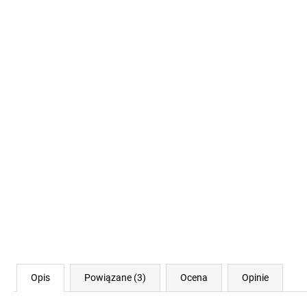
Opis
Powiązane (3)
Ocena
Opinie