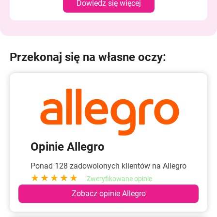
Dowiedz się więcej
Przekonaj się na własne oczy:
Opinie Allegro
Ponad 128 zadowolonych klientów na Allegro
★★★★★
Zweryfikowane opinie
Zobacz opinie Allegro