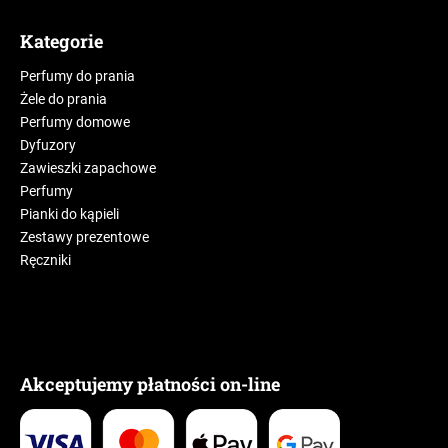
Kategorie
Perfumy do prania
Żele do prania
Perfumy domowe
Dyfuzory
Zawieszki zapachowe
Perfumy
Pianki do kąpieli
Zestawy prezentowe
Ręczniki
Akceptujemy płatności on-line