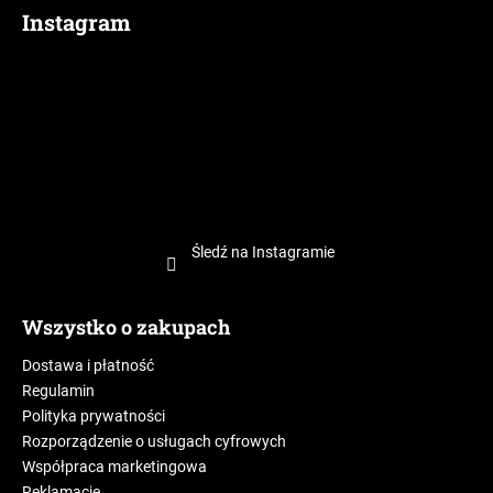
Instagram
Śledź na Instagramie
Wszystko o zakupach
Dostawa i płatność
Regulamin
Polityka prywatności
Rozporządzenie o usługach cyfrowych
Współpraca marketingowa
Reklamacje