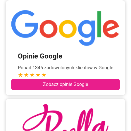
Opinie Google
Ponad 1346 zadowolonych klientów w Google
★★★★★
Zobacz opinie Google