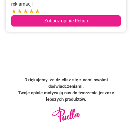
reklamacji
★★★★★
Zobacz opinie Retino
Dziękujemy, że dzielisz się z nami swoimi
doświadczeniami.
Twoje opinie motywują nas do tworzenia jeszcze
lepszych produktów.