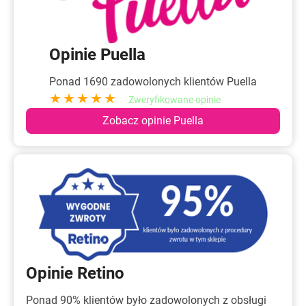
Opinie Puella
Ponad 1690 zadowolonych klientów Puella
★★★★★
Zweryfikowane opinie
Zobacz opinie Puella
Opinie Retino
Ponad 90% klientów było zadowolonych z obsługi