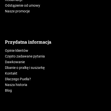
Odstąpienie od umowy
Nasze promocje
Przydatna informacja
Opinie klientów
Często zadawane pytania
Dawkowanie
Dbanie o pralkę i suszarkę
Kontakt
Dlaczego Puella?
Nasza historia
Blog