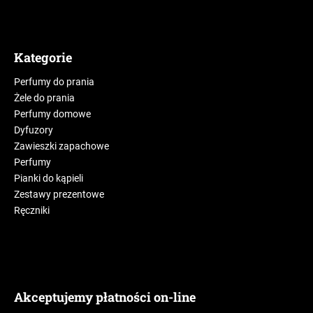
Kategorie
Perfumy do prania
Żele do prania
Perfumy domowe
Dyfuzory
Zawieszki zapachowe
Perfumy
Pianki do kąpieli
Zestawy prezentowe
Ręczniki
Akceptujemy płatności on-line