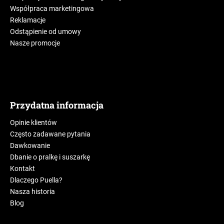
Współpraca marketingowa
Reklamacje
Odstąpienie od umowy
Nasze promocje
Przydatna informacja
Opinie klientów
Często zadawane pytania
Dawkowanie
Dbanie o pralkę i suszarkę
Kontakt
Dlaczego Puella?
Nasza historia
Blog