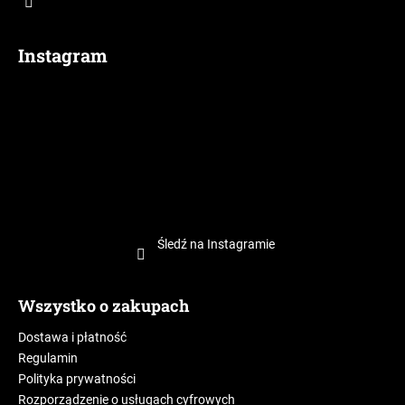
Instagram
Śledź na Instagramie
Wszystko o zakupach
Dostawa i płatność
Regulamin
Polityka prywatności
Rozporządzenie o usługach cyfrowych