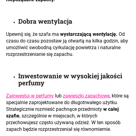
Dobra wentylacja
Upewnij się, że szafa ma
wystarczającą wentylację.
Od
czasu do czasu pozostaw ją otwartą na kilka godzin, aby
umożliwić swobodną cyrkulację powietrza i naturalne
rozprzestrzenianie się zapachu.
Inwestowanie w wysokiej jakości
perfumy
Zainwestuj w perfumy
lub
zawieszki zapachowe
, które są
specjalnie zaprojektowane do długotrwałego użytku.
Strategicznie rozmieść pachnące przedmioty
w całej
szafie
, szczególnie w miejscach, w których
przechowujesz często używaną odzież. W ten sposób
zapach będzie rozprzestrzeniał się równomiernie.