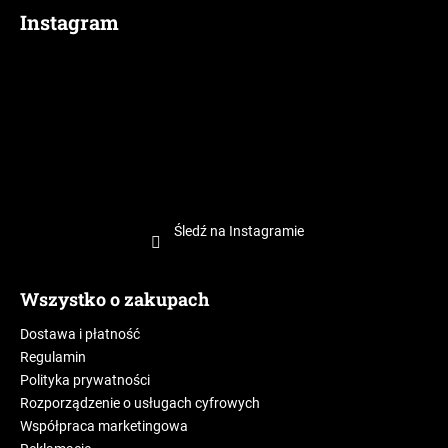
Instagram
Śledź na Instagramie
Wszystko o zakupach
Dostawa i płatność
Regulamin
Polityka prywatności
Rozporządzenie o usługach cyfrowych
Współpraca marketingowa