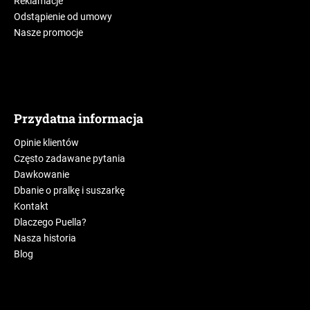
Reklamacje
Odstąpienie od umowy
Nasze promocje
Przydatna informacja
Opinie klientów
Często zadawane pytania
Dawkowanie
Dbanie o pralkę i suszarkę
Kontakt
Dlaczego Puella?
Nasza historia
Blog