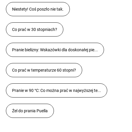
Niestety! Coś poszło nie tak.
Co prać w 30 stopniach?
Pranie bielizny: Wskazówki dla doskonałej pie...
Co prać w temperaturze 60 stopni?
Pranie w 90 °C: Co można prać w najwyższej te...
Żel do prania Puella