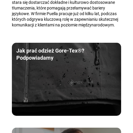
stara się dostarczać dokładne i kulturowo dostosowane
tłumaczenia, które pomagają przełamywać bariery
językowe. W firmie Puella pracuje już od kilku lat, podczas
których odgrywa kluczową rolę w zapewnianiu skutecznej
komunikacji z klientami na poziomie międzynarodowym.
Jak prać odzież Gore-Tex®?
Podpowiadamy