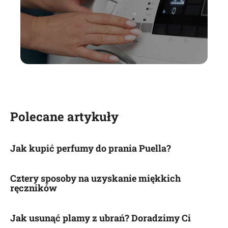
Polecane artykuły
Jak kupić perfumy do prania Puella?
Cztery sposoby na uzyskanie miękkich
ręczników
Jak usunąć plamy z ubrań? Doradzimy Ci