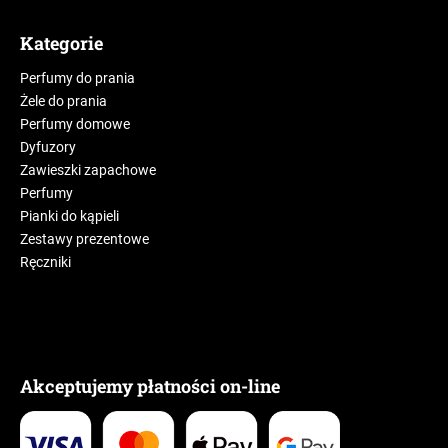
Kategorie
Perfumy do prania
Żele do prania
Perfumy domowe
Dyfuzory
Zawieszki zapachowe
Perfumy
Pianki do kąpieli
Zestawy prezentowe
Ręczniki
Akceptujemy płatności on-line