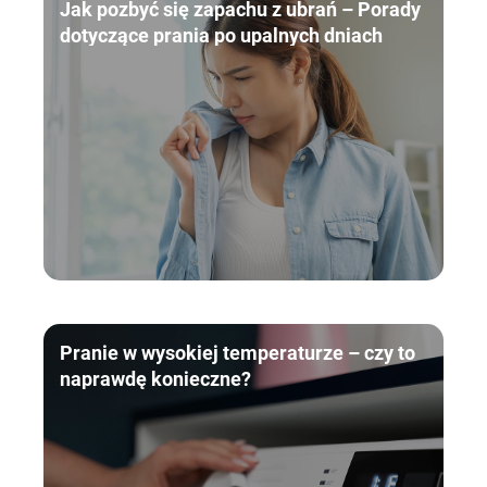
Jak pozbyć się zapachu z ubrań – Porady
dotyczące prania po upalnych dniach
Pranie w wysokiej temperaturze – czy to
naprawdę konieczne?