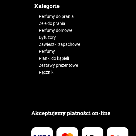
Kategorie
Perfumy do prania
Żele do prania
Perfumy domowe
Dyfuzory
Zawieszki zapachowe
Perfumy
Pianki do kąpieli
Zestawy prezentowe
Ręczniki
Akceptujemy płatności on-line