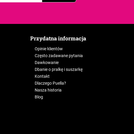
Przydatna informacja
Opinie klientów
Często zadawane pytania
Dawkowanie
Dbanie o pralkę i suszarkę
Kontakt
Dlaczego Puella?
Nasza historia
Blog