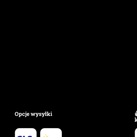
Opcje wysyłki