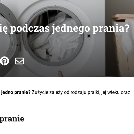
ię podczas jednego prania?
 jedno pranie?
Zużycie zależy od rodzaju pralki, jej wieku oraz
pranie