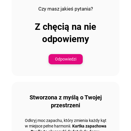
Czy masz jakieś pytania
?
Z chęcią na nie
odpowiemy
Odpowiedzi
Stworzona z myślą o Twojej
przestrzeni
Odkryj moc zapachu, który zmienia każdy kąt
w miejsce pełne harmonii.
Kartka zapachowa