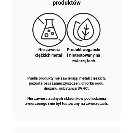
produktów
Nie zawiera
Produkt wegański
ciężkich metali
i nietestowany na
zwierzętach
Puella produkty nie zawierają: metali ciężkich,
pozostałości zanieczyszczeń, chlorku sodu,
dioxanu, substancji SVHC.
Nie zawiera żadnych składników pochodzenia
zwierzęcego i nie był testowany na zwierzętach.