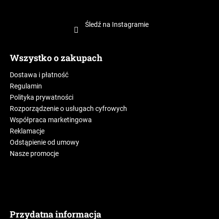
Śledź na Instagramie
Wszystko o zakupach
Dostawa i płatność
Regulamin
Polityka prywatności
Rozporządzenie o usługach cyfrowych
Współpraca marketingowa
Reklamacje
Odstąpienie od umowy
Nasze promocje
Przydatna informacja