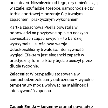
przestrzeń. Niezależnie od tego, czy umieścisz ją
w szafie, szufladzie, torebce, samochodzie czy
torbie sportowej – oczaruje Cię trwałym
zapachem i praktycznym wykonaniem.
Kartka zapachowa Puella powstała w
odpowiedzi na pozytywne opinie o naszych
zawieszkach zapachowych – to bardziej
wytrzymała i jakościowa wersja.
Udoskonaliliśmy trwałość, intensywność i
wygląd. Efektem jest elegancki zapach w
praktycznej formie, który będzie cieszył przez
długie tygodnie.
Zalecenie:
W przypadku stosowania w
samochodzie zalecamy ostrożność – wysokie
temperatury mogą wpływać na stabilność i
intensywność zapachu.
Zapach EmiJa – korzenny
aromat powstały z