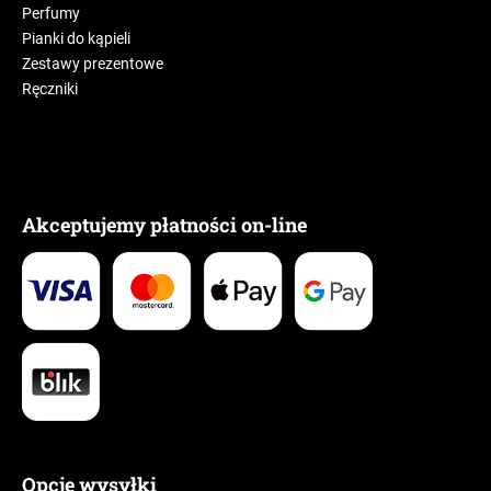
Perfumy
Pianki do kąpieli
Zestawy prezentowe
Ręczniki
Akceptujemy płatności on-line
Opcje wysyłki