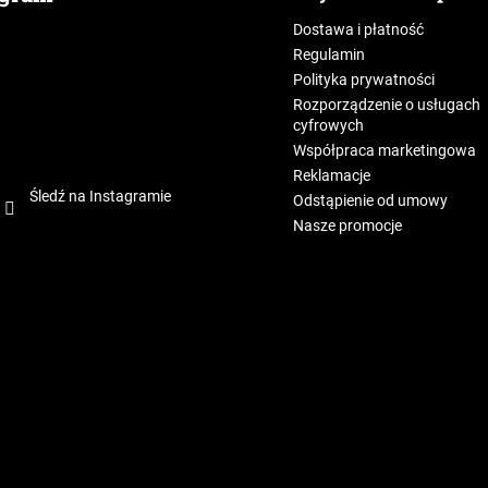
Dostawa i płatność
Regulamin
Polityka prywatności
Rozporządzenie o usługach
cyfrowych
Współpraca marketingowa
Reklamacje
Śledź na Instagramie
Odstąpienie od umowy
Nasze promocje