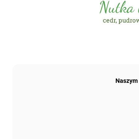
Naszym p