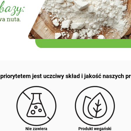
riorytetem jest uczciwy skład i jakość naszych 
Nie zawiera
Produkt wegański