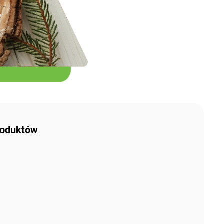
produktów