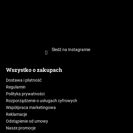
Śledź na Instagramie
Wszystko o zakupach
Dostawa i płatność
Regulamin
Polityka prywatności
Rozporządzenie o usługach cyfrowych
Współpraca marketingowa
Reklamacje
Odstąpienie od umowy
Nasze promocje