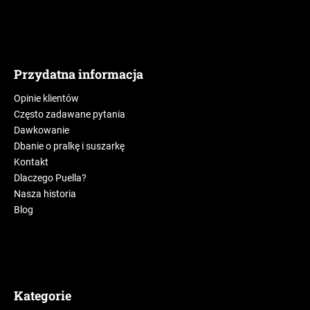
Przydatna informacja
Opinie klientów
Często zadawane pytania
Dawkowanie
Dbanie o pralkę i suszarkę
Kontakt
Dlaczego Puella?
Nasza historia
Blog
Kategorie