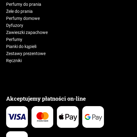
Perfumy do prania
Żele do prania
Perfumy domowe
Dyfuzory
Zawieszki zapachowe
Perfumy
Pianki do kąpieli
Zestawy prezentowe
Ręczniki
Akceptujemy płatności on-line