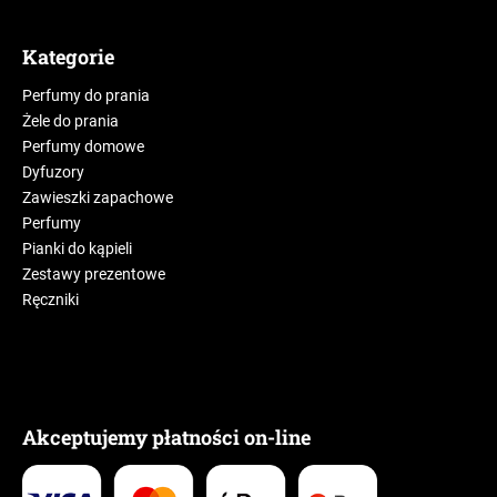
Kategorie
Perfumy do prania
Żele do prania
Perfumy domowe
Dyfuzory
Zawieszki zapachowe
Perfumy
Pianki do kąpieli
Zestawy prezentowe
Ręczniki
Akceptujemy płatności on-line