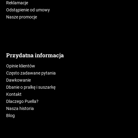
Reklamacje
Odstąpienie od umowy
Nasze promocje
Przydatna informacja
Opinie klientów
Często zadawane pytania
Dawkowanie
Dbanie o pralkę i suszarkę
Kontakt
Dlaczego Puella?
Nasza historia
Blog