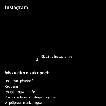
Instagram
Śledź na Instagramie
Wszystko o zakupach
Dostawa i płatność
Regulamin
Polityka prywatności
Rozporządzenie o usługach cyfrowych
Współpraca marketingowa