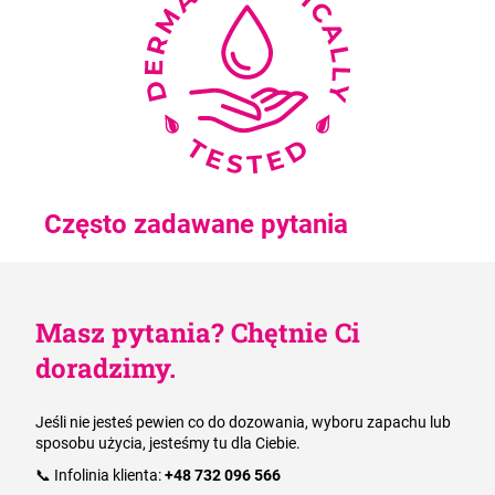
Często zadawane pytania
Masz pytania? Chętnie Ci
doradzimy.
Jeśli nie jesteś pewien co do dozowania, wyboru zapachu lub
sposobu użycia, jesteśmy tu dla Ciebie.
📞 Infolinia klienta:
+48 732 096 566