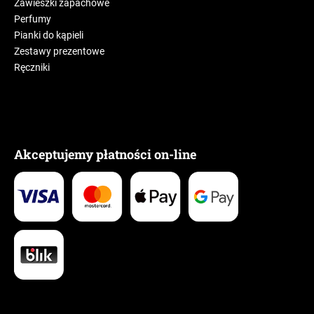
Zawieszki zapachowe
Perfumy
Pianki do kąpieli
Zestawy prezentowe
Ręczniki
Akceptujemy płatności on-line