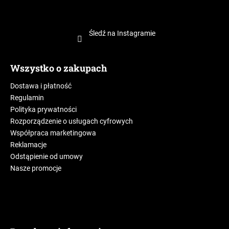
Śledź na Instagramie
Wszystko o zakupach
Dostawa i płatność
Regulamin
Polityka prywatności
Rozporządzenie o usługach cyfrowych
Współpraca marketingowa
Reklamacje
Odstąpienie od umowy
Nasze promocje