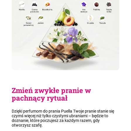
Zmień zwykłe pranie w
pachnący rytuał
Dzięki perfumom do prania Puella Twoje pranie stanie się
czymś więcej niż tylko czystymi ubraniami – będzie to
doznanie, które poczujesz za każdym razem, gdy
otworzysz szafę.