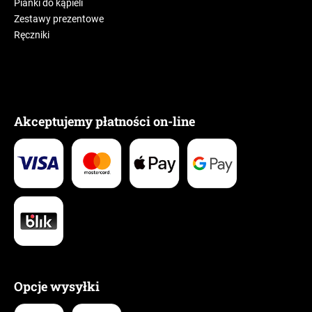
Pianki do kąpieli
Zestawy prezentowe
Ręczniki
Akceptujemy płatności on-line
Opcje wysyłki