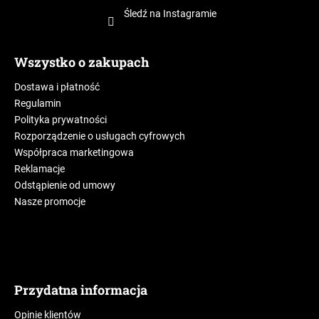
Śledź na Instagramie
Wszystko o zakupach
Dostawa i płatność
Regulamin
Polityka prywatności
Rozporządzenie o usługach cyfrowych
Współpraca marketingowa
Reklamacje
Odstąpienie od umowy
Nasze promocje
Przydatna informacja
Opinie klientów