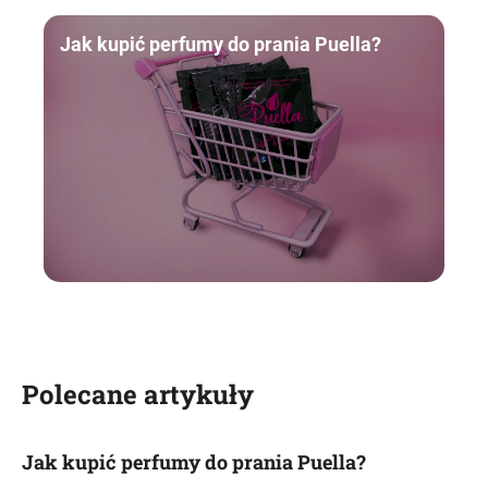
Jak kupić perfumy do prania Puella?
Polecane artykuły
Jak kupić perfumy do prania Puella?