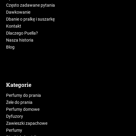
Często zadawane pytania
Dawkowanie
Dbanie o pralkę i suszarkę
Kontakt
Dlaczego Puella?
Nasza historia
Blog
Kategorie
Perfumy do prania
Żele do prania
Perfumy domowe
Dyfuzory
Zawieszki zapachowe
Perfumy