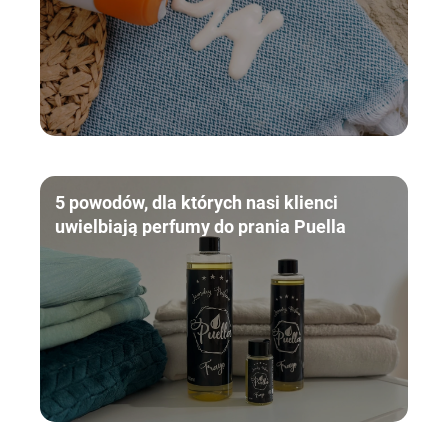
5 powodów, dla których nasi klienci
uwielbiają perfumy do prania Puella