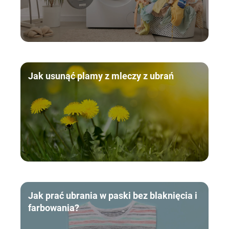
Jak usunąć plamy z mleczy z ubrań
Jak prać ubrania w paski bez blaknięcia i
farbowania?