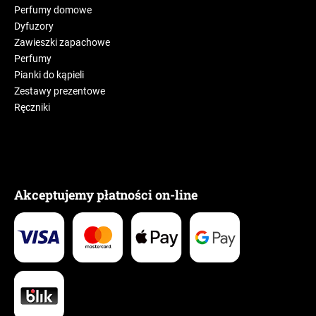
Perfumy domowe
Dyfuzory
Zawieszki zapachowe
Perfumy
Pianki do kąpieli
Zestawy prezentowe
Ręczniki
Akceptujemy płatności on-line