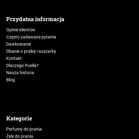
Przydatna informacja
Opinie klientów
Często zadawane pytania
Dawkowanie
Dbanie o pralkę i suszarkę
Kontakt
Dlaczego Puella?
Nasza historia
Blog
Kategorie
Perfumy do prania
Żele do prania