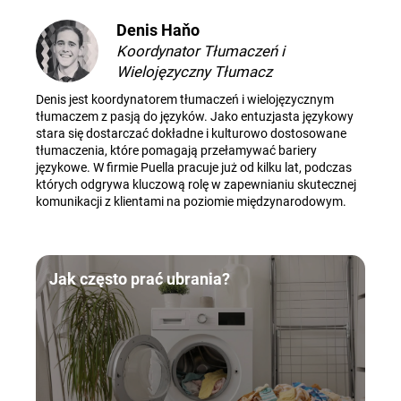
Denis Haňo
Koordynator Tłumaczeń i
Wielojęzyczny Tłumacz
Denis jest koordynatorem tłumaczeń i wielojęzycznym
tłumaczem z pasją do języków. Jako entuzjasta językowy
stara się dostarczać dokładne i kulturowo dostosowane
tłumaczenia, które pomagają przełamywać bariery
językowe. W firmie Puella pracuje już od kilku lat, podczas
których odgrywa kluczową rolę w zapewnianiu skutecznej
komunikacji z klientami na poziomie międzynarodowym.
Jak często prać ubrania?