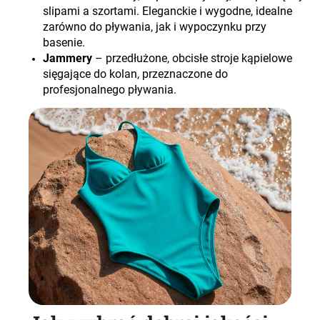
slipami a szortami. Eleganckie i wygodne, idealne
zarówno do pływania, jak i wypoczynku przy
basenie.
Jammery
– przedłużone, obcisłe stroje kąpielowe
sięgające do kolan, przeznaczone do
profesjonalnego pływania.