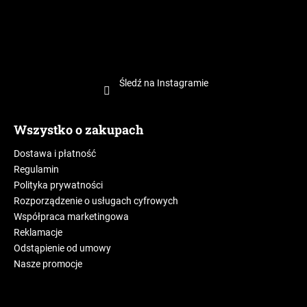
Śledź na Instagramie
Wszystko o zakupach
Dostawa i płatność
Regulamin
Polityka prywatności
Rozporządzenie o usługach cyfrowych
Współpraca marketingowa
Reklamacje
Odstąpienie od umowy
Nasze promocje