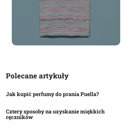
Polecane artykuły
Jak kupić perfumy do prania Puella?
Cztery sposoby na uzyskanie miękkich
ręczników