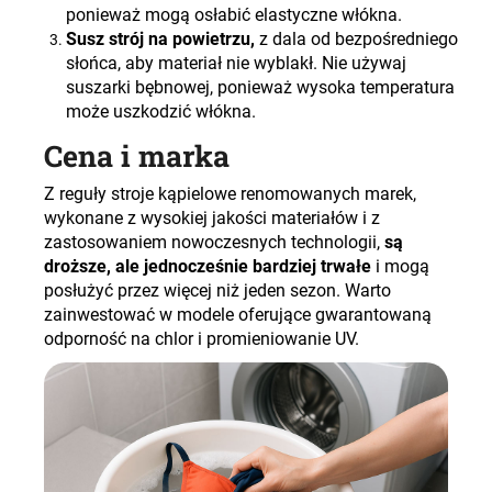
ponieważ mogą osłabić elastyczne włókna.
Susz strój na powietrzu,
z dala od bezpośredniego
słońca, aby materiał nie wyblakł. Nie używaj
suszarki bębnowej, ponieważ wysoka temperatura
może uszkodzić włókna.
Cena i marka
Z reguły stroje kąpielowe renomowanych marek,
wykonane z wysokiej jakości materiałów i z
zastosowaniem nowoczesnych technologii,
są
droższe, ale jednocześnie bardziej trwałe
i mogą
posłużyć przez więcej niż jeden sezon. Warto
zainwestować w modele oferujące gwarantowaną
odporność na chlor i promieniowanie UV.