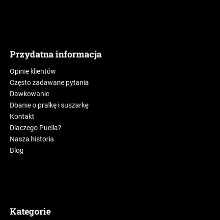
Przydatna informacja
Opinie klientów
Często zadawane pytania
Dawkowanie
Dbanie o pralkę i suszarkę
Kontakt
Dlaczego Puella?
Nasza historia
Blog
Kategorie