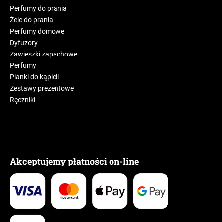
Perfumy do prania
Żele do prania
Perfumy domowe
Dyfuzory
Zawieszki zapachowe
Perfumy
Pianki do kąpieli
Zestawy prezentowe
Ręczniki
Akceptujemy płatności on-line