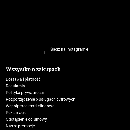
Śledź na Instagramie
Wszystko o zakupach
Dostawa i płatność
Regulamin
Polityka prywatności
Rozporządzenie o usługach cyfrowych
Współpraca marketingowa
Reklamacje
Odstąpienie od umowy
Nasze promocje