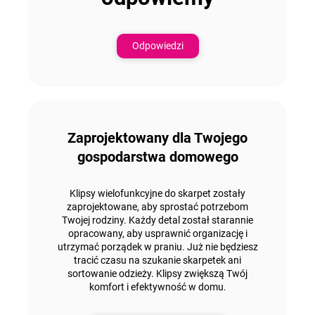
Odpowiedzi
Zaprojektowany dla Twojego
gospodarstwa domowego
Klipsy wielofunkcyjne do skarpet
zostały
zaprojektowane, aby sprostać potrzebom
Twojej rodziny.
Każdy detal został starannie
opracowany, aby usprawnić
organizację i
utrzymać porządek w praniu.
Już nie będziesz
tracić czasu na szukanie skarpetek ani
sortowanie odzieży. Klipsy
zwiększą Twój
komfort i efektywność w domu.