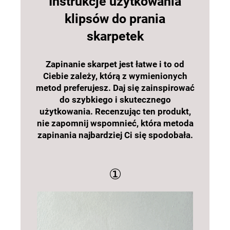
Instrukcje użytkowania
klipsów do prania
skarpetek
Zapinanie skarpet jest łatwe i to od
Ciebie zależy, którą z wymienionych
metod preferujesz. Daj się zainspirować
do szybkiego i skutecznego
użytkowania. Recenzując ten produkt,
nie zapomnij wspomnieć, która metoda
zapinania najbardziej Ci się spodobała.
①