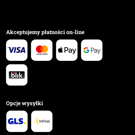
Akceptujemy płatności on-line
Opcje wysyłki