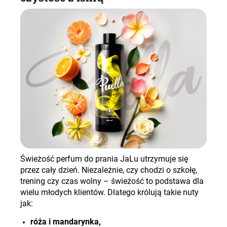
Świeżość perfum do prania
JaLu
utrzymuje się
przez cały dzień. Niezależnie, czy chodzi o szkołę,
trening czy czas wolny – świeżość to podstawa dla
wielu młodych klientów. Dlatego królują takie nuty
jak:
róża i mandarynka,