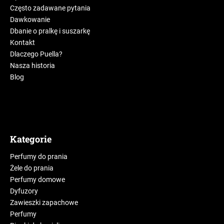
Często zadawane pytania
Dawkowanie
Dbanie o pralkę i suszarkę
Kontakt
Dlaczego Puella?
Nasza historia
Blog
Kategorie
Perfumy do prania
Żele do prania
Perfumy domowe
Dyfuzory
Zawieszki zapachowe
Perfumy