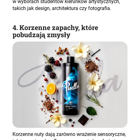
w wyborach studentów kierunków artystycznych,
takich jak design, architektura czy fotografia
.
4. Korzenne zapachy, które
pobudzają zmysły
Korzenne nuty dają zarówno wrażenie sensoryczne,