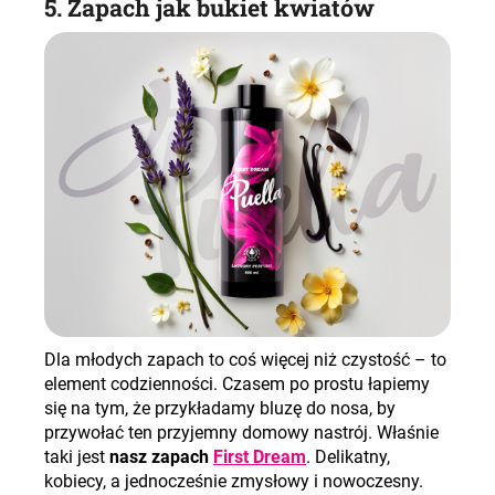
5. Zapach jak bukiet kwiatów
Dla młodych zapach to coś więcej niż czystość – to
element codzienności. Czasem po prostu łapiemy
się na tym, że przykładamy bluzę do nosa, by
przywołać ten przyjemny domowy nastrój. Właśnie
taki jest
nasz zapach
First Dream
. Delikatny,
kobiecy, a jednocześnie zmysłowy i nowoczesny.