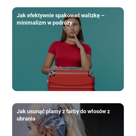
Jak efektywnie spakować walizkę –
minimalizm w podróży
Jak usunąć plamy z farby do włosów z
ubrania