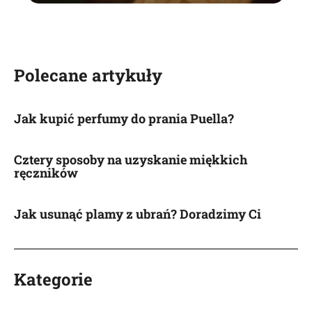
Polecane artykuły
Jak kupić perfumy do prania Puella?
Cztery sposoby na uzyskanie miękkich
ręczników
Jak usunąć plamy z ubrań? Doradzimy Ci
Kategorie