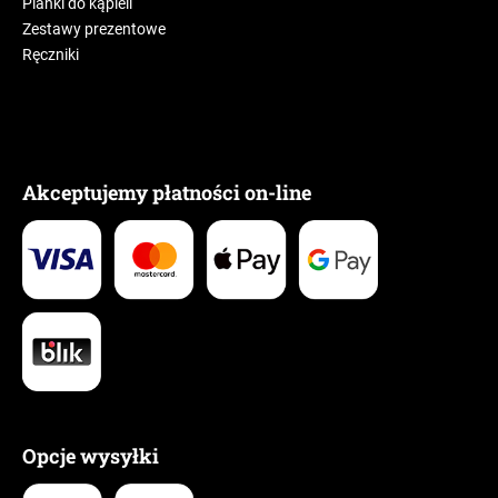
Pianki do kąpieli
Zestawy prezentowe
Ręczniki
Akceptujemy płatności on-line
Opcje wysyłki