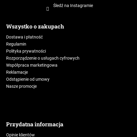
Śledź na Instagramie
Wszystko o zakupach
Dostawa i płatność
Regulamin
Polityka prywatności
Rozporządzenie o usługach cyfrowych
Współpraca marketingowa
Reklamacje
Odstąpienie od umowy
Nasze promocje
Przydatna informacja
Opinie klientów