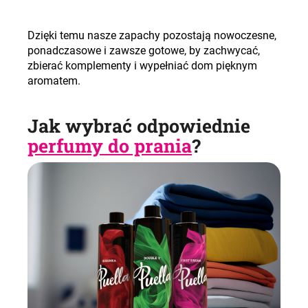
Dzięki temu nasze zapachy pozostają nowoczesne,
ponadczasowe i zawsze gotowe, by zachwycać,
zbierać komplementy i wypełniać dom pięknym
aromatem
.
Jak wybrać odpowiednie
perfumy do prania
?