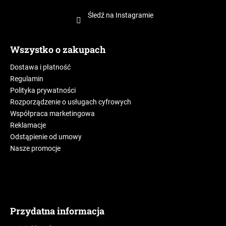
Śledź na Instagramie
Wszystko o zakupach
Dostawa i płatność
Regulamin
Polityka prywatności
Rozporządzenie o usługach cyfrowych
Współpraca marketingowa
Reklamacje
Odstąpienie od umowy
Nasze promocje
Przydatna informacja