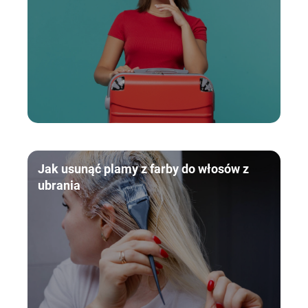
Jak usunąć plamy z farby do włosów z
ubrania