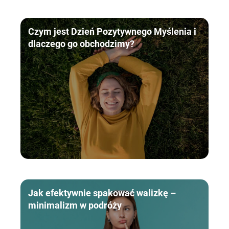
Czym jest Dzień Pozytywnego Myślenia i
dlaczego go obchodzimy?
Jak efektywnie spakować walizkę –
minimalizm w podróży