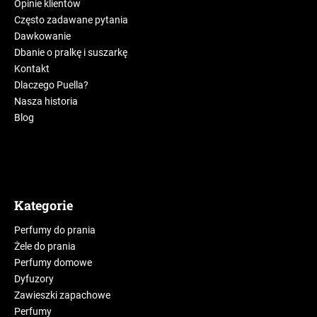
Opinie klientów
Często zadawane pytania
Dawkowanie
Dbanie o pralkę i suszarkę
Kontakt
Dlaczego Puella?
Nasza historia
Blog
Kategorie
Perfumy do prania
Żele do prania
Perfumy domowe
Dyfuzory
Zawieszki zapachowe
Perfumy