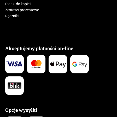
Pianki do kąpieli
Zestawy prezentowe
Ręczniki
Akceptujemy płatności on-line
Opcje wysyłki