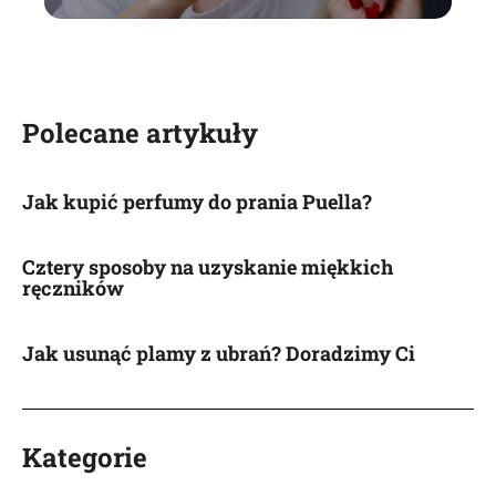
Polecane artykuły
Jak kupić perfumy do prania Puella?
Cztery sposoby na uzyskanie miękkich
ręczników
Jak usunąć plamy z ubrań? Doradzimy Ci
Kategorie