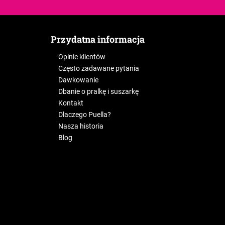
Przydatna informacja
Opinie klientów
Często zadawane pytania
Dawkowanie
Dbanie o pralkę i suszarkę
Kontakt
Dlaczego Puella?
Nasza historia
Blog