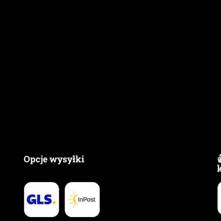
Opcje wysyłki