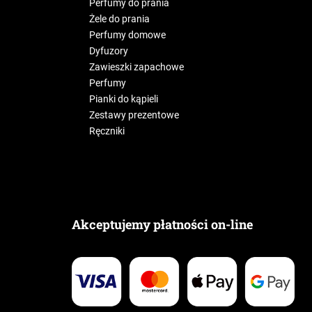
Perfumy do prania
Żele do prania
Perfumy domowe
Dyfuzory
Zawieszki zapachowe
Perfumy
Pianki do kąpieli
Zestawy prezentowe
Ręczniki
Akceptujemy płatności on-line