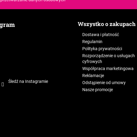
Wszystko o zakupach
agram
Dostawa i płatność
Regulamin
Polityka prywatności
Rozporządzenie o usługach
cyfrowych
Współpraca marketingowa
Reklamacje
Śledź na Instagramie
Odstąpienie od umowy
Nasze promocje