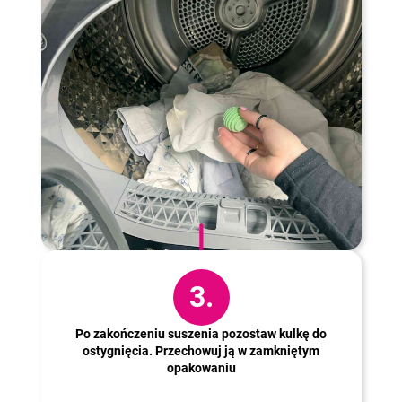
3.
Po zakończeniu suszenia pozostaw kulkę do
ostygnięcia. Przechowuj ją w zamkniętym
opakowaniu