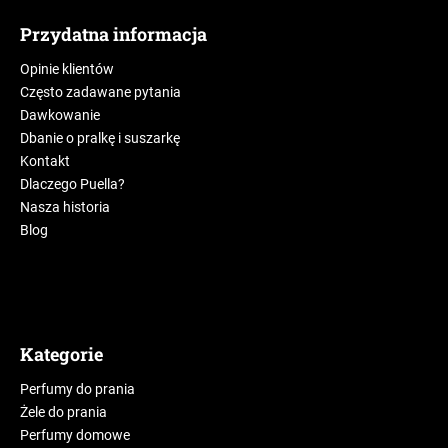
Przydatna informacja
Opinie klientów
Często zadawane pytania
Dawkowanie
Dbanie o pralkę i suszarkę
Kontakt
Dlaczego Puella?
Nasza historia
Blog
Kategorie
Perfumy do prania
Żele do prania
Perfumy domowe