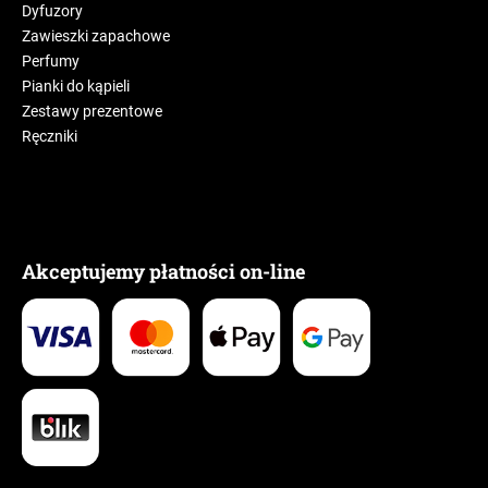
Dyfuzory
Zawieszki zapachowe
Perfumy
Pianki do kąpieli
Zestawy prezentowe
Ręczniki
Akceptujemy płatności on-line