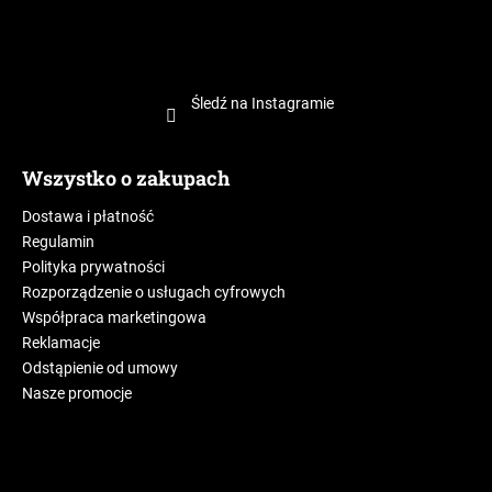
Śledź na Instagramie
Wszystko o zakupach
Dostawa i płatność
Regulamin
Polityka prywatności
Rozporządzenie o usługach cyfrowych
Współpraca marketingowa
Reklamacje
Odstąpienie od umowy
Nasze promocje