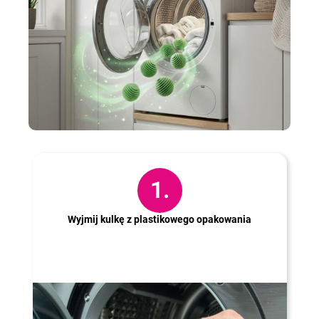
Jak to zrobić?
1.
Wyjmij kulkę z plastikowego opakowania