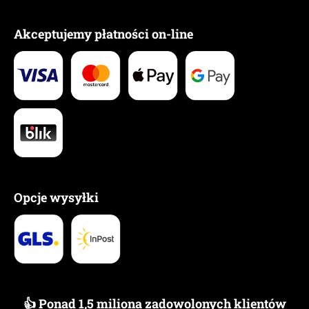
Akceptujemy płatności on-line
Opcje wysyłki
👍 Ponad 1,5 miliona zadowolonych klientów