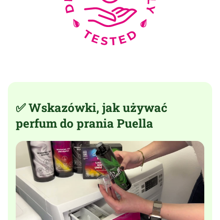
✅ Wskazówki, jak używać
perfum do prania Puella