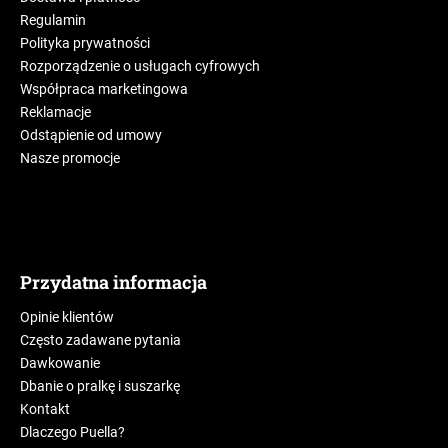
Regulamin
Polityka prywatności
Rozporządzenie o usługach cyfrowych
Współpraca marketingowa
Reklamacje
Odstąpienie od umowy
Nasze promocje
Przydatna informacja
Opinie klientów
Często zadawane pytania
Dawkowanie
Dbanie o pralkę i suszarkę
Kontakt
Dlaczego Puella?