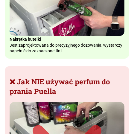
Nakrętka butelki
Jest zaprojektowana do precyzyjnego dozowania, wystarczy
napełnić do zaznaczonej linii.
❌ Jak NIE używać perfum do
prania Puella