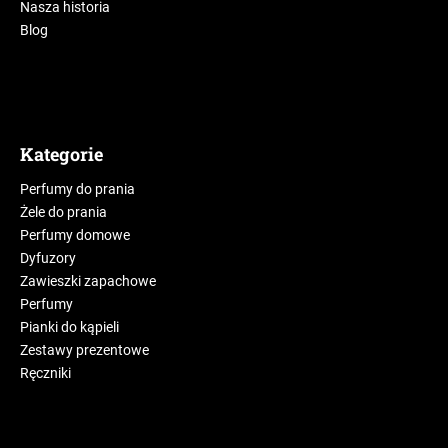
Nasza historia
Blog
Kategorie
Perfumy do prania
Żele do prania
Perfumy domowe
Dyfuzory
Zawieszki zapachowe
Perfumy
Pianki do kąpieli
Zestawy prezentowe
Ręczniki