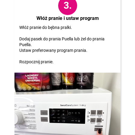
3.
Włóż pranie i ustaw program
Włóż pranie do bębna pralki.
Dodaj pasek do prania Puella lub żel do prania
Puella.
Ustaw preferowany program prania.
Rozpocznij pranie.