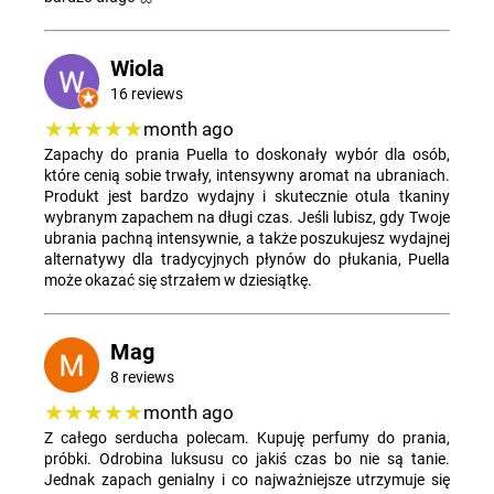
Wiola
16 reviews
★★★★★
month ago
​Zapachy do prania Puella to doskonały wybór dla osób,
które cenią sobie trwały, intensywny aromat na ubraniach.
Produkt jest bardzo wydajny i skutecznie otula tkaniny
wybranym zapachem na długi czas. Jeśli lubisz, gdy Twoje
ubrania pachną intensywnie, a także poszukujesz wydajnej
alternatywy dla tradycyjnych płynów do płukania, Puella
może okazać się strzałem w dziesiątkę.
Mag
8 reviews
★★★★★
month ago
Z całego serducha polecam. Kupuję perfumy do prania,
próbki. Odrobina luksusu co jakiś czas bo nie są tanie.
Jednak zapach genialny i co najważniejsze utrzymuje się