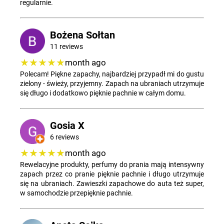
regularnie.
Bożena Sołtan
11 reviews
★★★★★
month ago
Polecam! Piękne zapachy, najbardziej przypadł mi do gustu
zielony - świeży, przyjemny. Zapach na ubraniach utrzymuje
się długo i dodatkowo pięknie pachnie w całym domu.
Gosia X
6 reviews
★★★★★
month ago
Rewelacyjne produkty, perfumy do prania mają intensywny
zapach przez co pranie pięknie pachnie i długo utrzymuje
się na ubraniach. Zawieszki zapachowe do auta też super,
w samochodzie przepięknie pachnie.