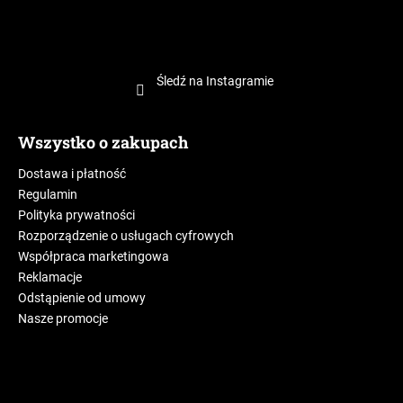
Śledź na Instagramie
Wszystko o zakupach
Dostawa i płatność
Regulamin
Polityka prywatności
Rozporządzenie o usługach cyfrowych
Współpraca marketingowa
Reklamacje
Odstąpienie od umowy
Nasze promocje