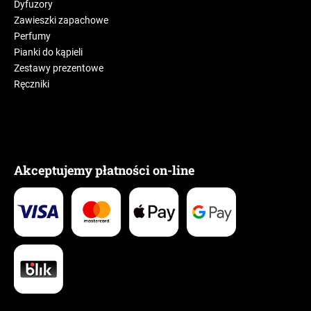
Dyfuzory
Zawieszki zapachowe
Perfumy
Pianki do kąpieli
Zestawy prezentowe
Ręczniki
Akceptujemy płatności on-line