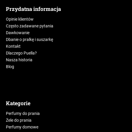
Przydatna informacja
Opinie klientów
Często zadawane pytania
Dawkowanie
Dbanie o pralkę i suszarkę
Kontakt
Dlaczego Puella?
Nasza historia
Blog
Kategorie
Perfumy do prania
Żele do prania
Perfumy domowe