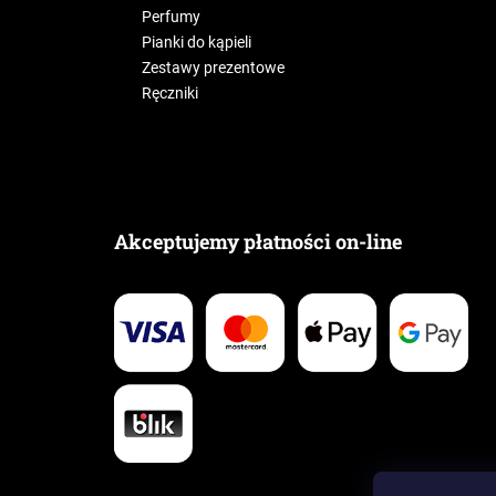
Perfumy
Pianki do kąpieli
Zestawy prezentowe
Ręczniki
Akceptujemy płatności on-line