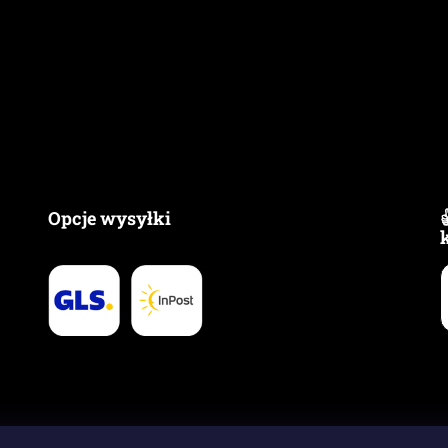
Opcje wysyłki