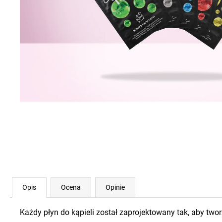
Opis
Ocena
Opinie
Każdy płyn do kąpieli został zaprojektowany tak, aby tw