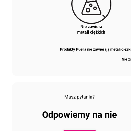
Nie zawiera
metali ciężkich
Produkty Puella nie zawierają metali cię
Nie z
Masz pytania?
Odpowiemy na nie